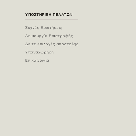
ΥΠΟΣΤΉΡΙΞΗ ΠΕΛΑΤΏΝ
Συχνές Ερωτήσεις
Δημιουργία Επιστροφής
Δείτε επιλογές αποστολής
Υπαναχώρηση
Επικοινωνία