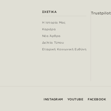
ΣΧΕΤΙΚΆ
Trustpilot
Η Ιστορία Μας
Καριέρα
Νέα Άρθρα
Δελτία Τύπου
Εταιρική Κοινωνική Ευθύνη
INSTAGRAM
YOUTUBE
FACEBOOK