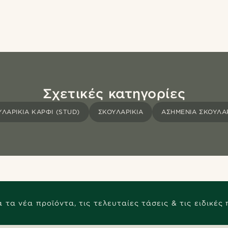
Σχετικές κατηγορίες
ΛΑΡΊΚΙΑ ΚΑΡΦΊ (STUD)
ΣΚΟΥΛΑΡΊΚΙΑ
ΑΣΗΜΈΝΙΑ ΣΚΟΥΛΑΡ
 τα νέα προϊόντα, τις τελευταίες τάσεις & τις ειδικές