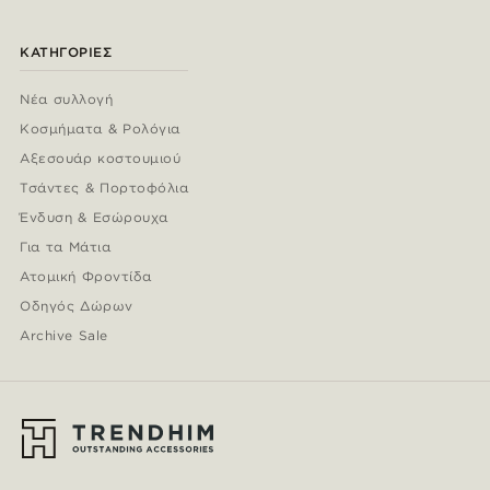
ΚΑΤΗΓΟΡΊΕΣ
Νέα συλλογή
Κοσμήματα & Ρολόγια
Αξεσουάρ κοστουμιού
Τσάντες & Πορτοφόλια
Ένδυση & Εσώρουχα
Για τα Μάτια
Ατομική Φροντίδα
Οδηγός Δώρων
Archive Sale