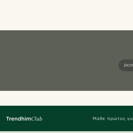
ΣΚΟΥ
Μάθε πρώτος για