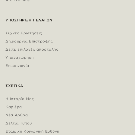
ΥΠΟΣΤΉΡΙΞΗ ΠΕΛΑΤΏΝ
Συχνές Ερωτήσεις
Δημιουργία Επιστροφής
Δείτε επιλογές αποστολής
Υπαναχώρηση
Επικοινωνία
ΣΧΕΤΙΚΆ
Η Ιστορία Μας
Καριέρα
Νέα Άρθρα
Δελτία Τύπου
Εταιρική Κοινωνική Ευθύνη