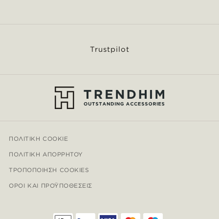
Trustpilot
ΠΟΛΙΤΙΚΉ COOKIE
ΠΟΛΙΤΙΚΉ ΑΠΟΡΡΉΤΟΥ
ΤΡΟΠΟΠΟΊΗΣΗ COOKIES
ΌΡΟΙ ΚΑΙ ΠΡΟΫΠΟΘΈΣΕΙΣ