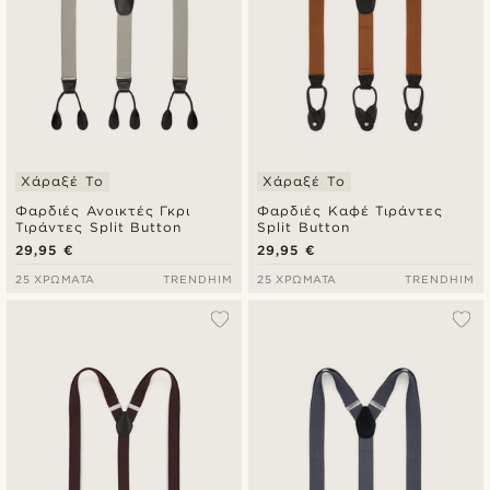
Χάραξέ Το
Χάραξέ Το
Φαρδιές Ανοικτές Γκρι
Φαρδιές Καφέ Τιράντες
Τιράντες Split Button
Split Button
29,95 €
29,95 €
25 ΧΡΏΜΑΤΑ
TRENDHIM
25 ΧΡΏΜΑΤΑ
TRENDHIM