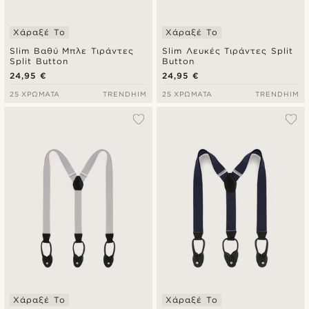
Χάραξέ Το
Χάραξέ Το
Slim Βαθύ Μπλε Τιράντες
Slim Λευκές Τιράντες Split
Split Button
Button
24,95 €
24,95 €
25 ΧΡΏΜΑΤΑ
TRENDHIM
25 ΧΡΏΜΑΤΑ
TRENDHIM
Χάραξέ Το
Χάραξέ Το