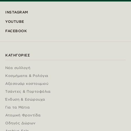
INSTAGRAM
YOUTUBE
FACEBOOK
ΚΑΤΗΓΟΡΊΕΣ
Νέα συλλογή
Κοσμήματα & Ρολόγια
Αξεσουάρ κοστουμιού
Τσάντες & Πορτοφόλια
Ένδυση & Εσώρουχα
Για τα Μάτια
Ατομική Φροντίδα
Οδηγός Δώρων
Archive Sale