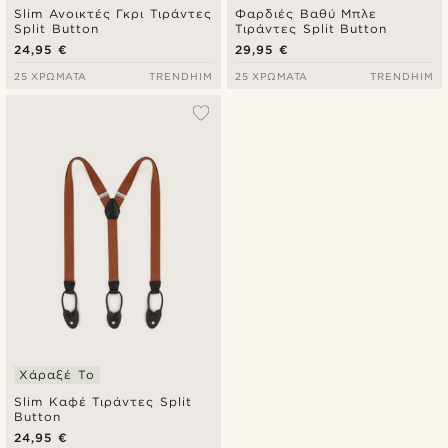
Slim Ανοικτές Γκρι Τιράντες
Φαρδιές Βαθύ Μπλε
Split Button
Τιράντες Split Button
24,95 €
29,95 €
25 ΧΡΏΜΑΤΑ
TRENDHIM
25 ΧΡΏΜΑΤΑ
TRENDHIM
Χάραξέ Το
Slim Καφέ Τιράντες Split
Button
24,95 €