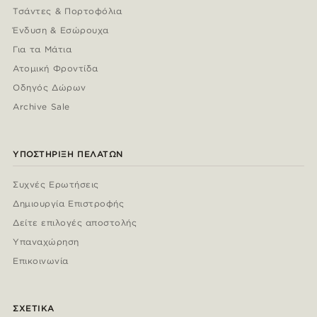
Τσάντες & Πορτοφόλια
Ένδυση & Εσώρουχα
Για τα Μάτια
Ατομική Φροντίδα
Οδηγός Δώρων
Archive Sale
ΥΠΟΣΤΉΡΙΞΗ ΠΕΛΑΤΏΝ
Συχνές Ερωτήσεις
Δημιουργία Επιστροφής
Δείτε επιλογές αποστολής
Υπαναχώρηση
Επικοινωνία
ΣΧΕΤΙΚΆ