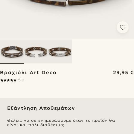
Βραχιόλι Art Deco
29,95 €
5.0
Εξάντληση Αποθεμάτων
Θέλεις να σε ενημερώσουμε όταν το προϊόν θα
είναι και πάλι διαθέσιμο;