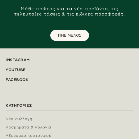
Μάθε πρώτος για τα νέα προϊόντα, τις
τελευταίες τάσεις & τις ειδικές προσφορές.
ΓΙΝΕ ΜΕΛΟΣ
INSTAGRAM
YOUTUBE
FACEBOOK
ΚΑΤΗΓΟΡΊΕΣ
Νέα συλλογή
Κοσμήματα & Ρολόγια
Αξεσουάρ κοστουμιού