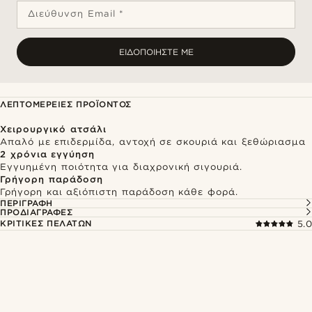
Διεύθυνση Email *
ΕΙΔΟΠΟΙΉΣΤΕ ΜΕ
ΛΕΠΤΟΜΈΡΕΙΕΣ ΠΡΟΪΌΝΤΟΣ
Χειρουργικό ατσάλι
Απαλό με επιδερμίδα, αντοχή σε σκουριά και ξεθώριασμα
2 χρόνια εγγύηση
Εγγυημένη ποιότητα για διαχρονική σιγουριά.
Γρήγορη παράδοση
Γρήγορη και αξιόπιστη παράδοση κάθε φορά.
ΠΕΡΙΓΡΑΦΉ
ΠΡΟΔΙΑΓΡΑΦΈΣ
ΚΡΙΤΙΚΈΣ ΠΕΛΑΤΏΝ
5.0