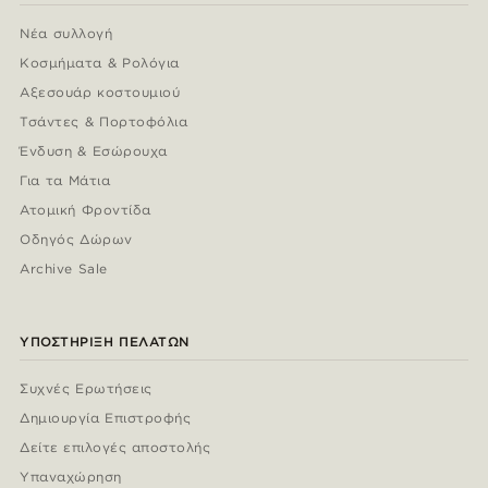
Νέα συλλογή
Κοσμήματα & Ρολόγια
Αξεσουάρ κοστουμιού
Τσάντες & Πορτοφόλια
Ένδυση & Εσώρουχα
Για τα Μάτια
Ατομική Φροντίδα
Οδηγός Δώρων
Archive Sale
ΥΠΟΣΤΉΡΙΞΗ ΠΕΛΑΤΏΝ
Συχνές Ερωτήσεις
Δημιουργία Επιστροφής
Δείτε επιλογές αποστολής
Υπαναχώρηση