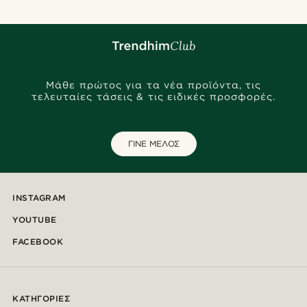
Μάθε πρώτος για τα νέα προϊόντα, τις
τελευταίες τάσεις & τις ειδικές προσφορές.
ΓΙΝΕ ΜΕΛΟΣ
INSTAGRAM
YOUTUBE
FACEBOOK
ΚΑΤΗΓΟΡΊΕΣ