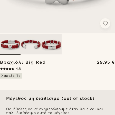
Βραχιόλι Big Red
29,95 €
4.8
Χάραξέ Το
Μέγεθος μη διαθέσιμο (out of stock)
Θα ήθελες να σ' ενημερώσουμε όταν θα είναι και
πάλι διαθέσιμο αυτό το μέγεθος;