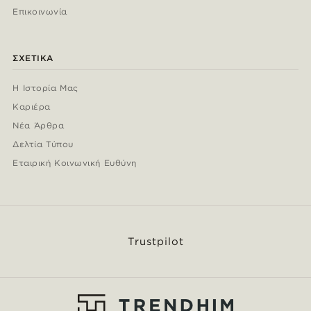
Επικοινωνία
ΣΧΕΤΙΚΆ
Η Ιστορία Μας
Καριέρα
Νέα Άρθρα
Δελτία Τύπου
Εταιρική Κοινωνική Ευθύνη
Trustpilot