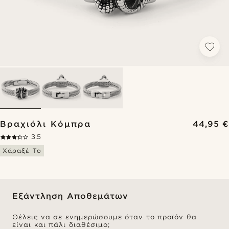
Βραχιόλι Κόμπρα
44,95 €
3.5
Χάραξέ Το
Εξάντληση Αποθεμάτων
Θέλεις να σε ενημερώσουμε όταν το προϊόν θα
είναι και πάλι διαθέσιμο;