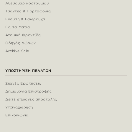
Αξεσουάρ κοστουμιού
Τσάντες & Πορτοφόλια
Ένδυση & Εσώρουχα
Για τα Μάτια
Ατομική Φροντίδα
Οδηγός Δώρων
Archive Sale
ΥΠΟΣΤΉΡΙΞΗ ΠΕΛΑΤΏΝ
Συχνές Ερωτήσεις
Δημιουργία Επιστροφής
Δείτε επιλογές αποστολής
Υπαναχώρηση
Επικοινωνία