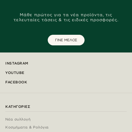
Μάθε πρώτος για τα νέα προϊόντα, τις
τελευταίες τάσεις & τις ειδικές προσφορές.
ΓΙΝΕ ΜΕΛΟΣ
INSTAGRAM
YOUTUBE
FACEBOOK
ΚΑΤΗΓΟΡΊΕΣ
Νέα συλλογή
Κοσμήματα & Ρολόγια