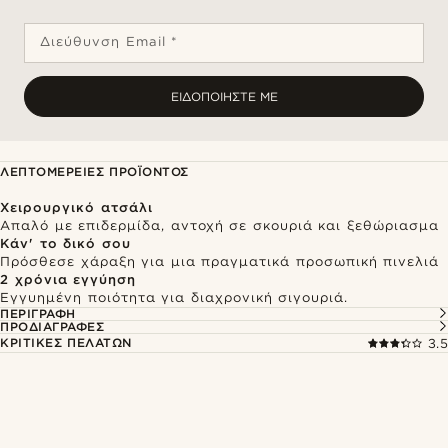
Διεύθυνση Email *
ΕΙΔΟΠΟΙΉΣΤΕ ΜΕ
ΛΕΠΤΟΜΈΡΕΙΕΣ ΠΡΟΪΌΝΤΟΣ
Χειρουργικό ατσάλι
Απαλό με επιδερμίδα, αντοχή σε σκουριά και ξεθώριασμα
Κάν' το δικό σου
Πρόσθεσε χάραξη για μια πραγματικά προσωπική πινελιά
2 χρόνια εγγύηση
Εγγυημένη ποιότητα για διαχρονική σιγουριά.
ΠΕΡΙΓΡΑΦΉ
ΠΡΟΔΙΑΓΡΑΦΈΣ
ΚΡΙΤΙΚΈΣ ΠΕΛΑΤΏΝ
3.5