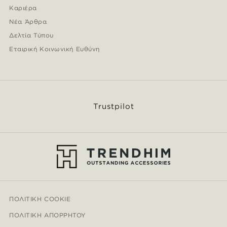
Καριέρα
Νέα Άρθρα
Δελτία Τύπου
Εταιρική Κοινωνική Ευθύνη
Trustpilot
ΠΟΛΙΤΙΚΉ COOKIE
ΠΟΛΙΤΙΚΉ ΑΠΟΡΡΉΤΟΥ