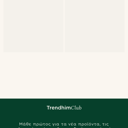
Μάθε πρώτος για τα νέα προϊόντα, τις