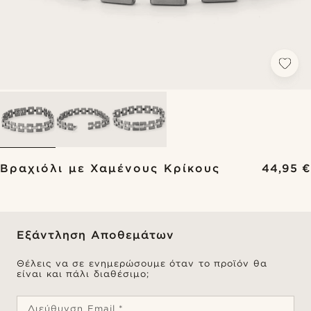
Βραχιόλι με Χαμένους Κρίκους
44,95 €
Εξάντληση Αποθεμάτων
Θέλεις να σε ενημερώσουμε όταν το προϊόν θα
είναι και πάλι διαθέσιμο;
Διεύθυνση Email *