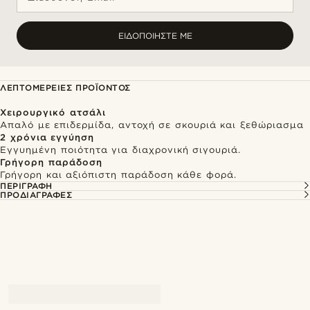
ΕΙΔΟΠΟΙΉΣΤΕ ΜΕ
ΛΕΠΤΟΜΈΡΕΙΕΣ ΠΡΟΪΌΝΤΟΣ
Χειρουργικό ατσάλι
Απαλό με επιδερμίδα, αντοχή σε σκουριά και ξεθώριασμα
2 χρόνια εγγύηση
Εγγυημένη ποιότητα για διαχρονική σιγουριά.
Γρήγορη παράδοση
Γρήγορη και αξιόπιστη παράδοση κάθε φορά.
ΠΕΡΙΓΡΑΦΉ
ΠΡΟΔΙΑΓΡΑΦΈΣ