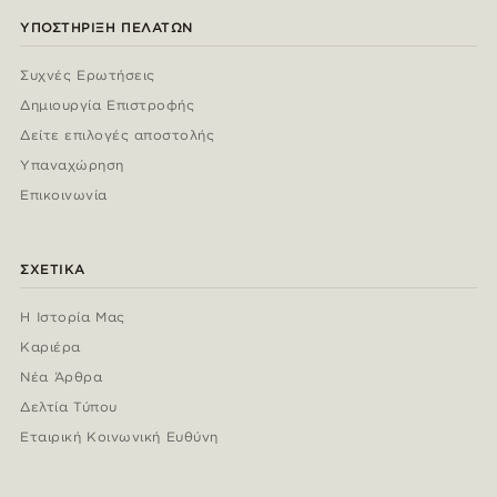
ΥΠΟΣΤΉΡΙΞΗ ΠΕΛΑΤΏΝ
Συχνές Ερωτήσεις
Δημιουργία Επιστροφής
Δείτε επιλογές αποστολής
Υπαναχώρηση
Επικοινωνία
ΣΧΕΤΙΚΆ
Η Ιστορία Μας
Καριέρα
Νέα Άρθρα
Δελτία Τύπου
Εταιρική Κοινωνική Ευθύνη