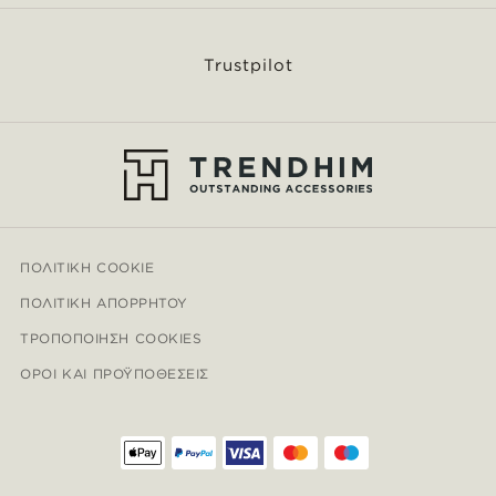
Trustpilot
ΠΟΛΙΤΙΚΉ COOKIE
ΠΟΛΙΤΙΚΉ ΑΠΟΡΡΉΤΟΥ
ΤΡΟΠΟΠΟΊΗΣΗ COOKIES
ΌΡΟΙ ΚΑΙ ΠΡΟΫΠΟΘΈΣΕΙΣ