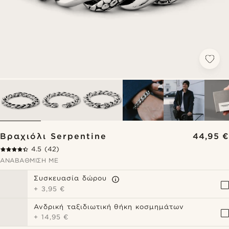
Βραχιόλι Serpentine
44,95 €
4.5
(42)
ΑΝΑΒΆΘΜΙΣΗ ΜΕ
Συσκευασία δώρου
+
3,95 €
Ανδρική ταξιδιωτική θήκη κοσμημάτων
+
14,95 €