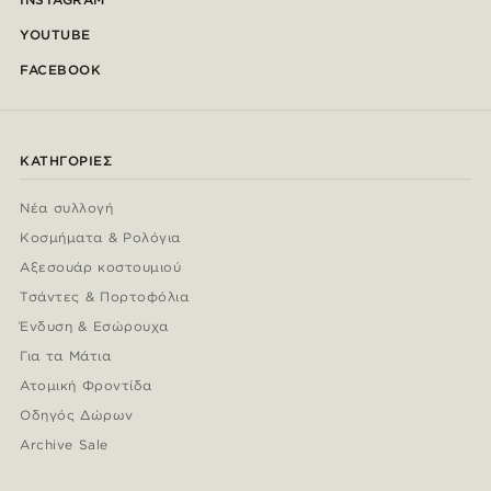
YOUTUBE
FACEBOOK
ΚΑΤΗΓΟΡΊΕΣ
Νέα συλλογή
Κοσμήματα & Ρολόγια
Αξεσουάρ κοστουμιού
Τσάντες & Πορτοφόλια
Ένδυση & Εσώρουχα
Για τα Μάτια
Ατομική Φροντίδα
Οδηγός Δώρων
Archive Sale