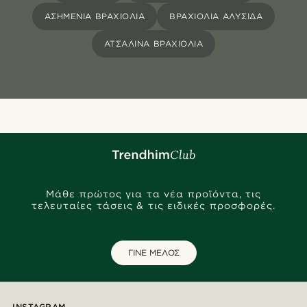
ΑΣΗΜΈΝΙΑ ΒΡΑΧΙΌΛΙΑ
ΒΡΑΧΙΌΛΙΑ ΑΛΥΣΊΔΑ
ΑΤΣΆΛΙΝΑ ΒΡΑΧΙΌΛΙΑ
Μάθε πρώτος για τα νέα προϊόντα, τις
τελευταίες τάσεις & τις ειδικές προσφορές.
ΓΙΝΕ ΜΕΛΟΣ
INSTAGRAM