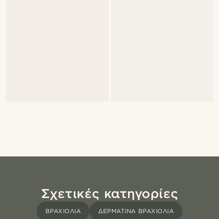
Σχετικές κατηγορίες
ΒΡΑΧΙΌΛΙΑ
ΔΕΡΜΆΤΙΝΑ ΒΡΑΧΙΌΛΙΑ