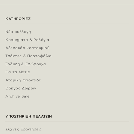
ΚΑΤΗΓΟΡΊΕΣ
Νέα συλλογή
Κοσμήματα & Ρολόγια
Αξεσουάρ κοστουμιού
Τσάντες & Πορτοφόλια
Ένδυση & Εσώρουχα
Για τα Μάτια
Ατομική Φροντίδα
Οδηγός Δώρων
Archive Sale
ΥΠΟΣΤΉΡΙΞΗ ΠΕΛΑΤΏΝ
Συχνές Ερωτήσεις