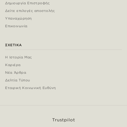
Δημιουργία Επιστροφής
Δείτε επιλογές αποστολής
Υπαναχώρηση
Επικοινωνία
ΣΧΕΤΙΚΆ
Η Ιστορία Μας
Καριέρα
Νέα Άρθρα
Δελτία Τύπου
Εταιρική Κοινωνική Ευθύνη
Trustpilot