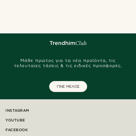
Μάθε πρώτος για τα νέα προϊόντα, τις
τελευταίες τάσεις & τις ειδικές προσφορές.
ΓΙΝΕ ΜΕΛΟΣ
INSTAGRAM
YOUTUBE
FACEBOOK