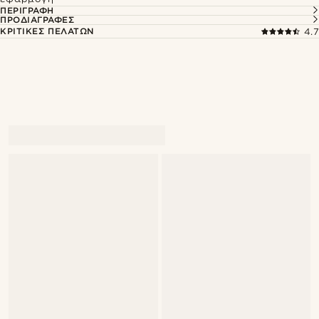
ΠΕΡΙΓΡΑΦΉ
ΠΡΟΔΙΑΓΡΑΦΈΣ
ΚΡΙΤΙΚΈΣ ΠΕΛΑΤΏΝ
4.7