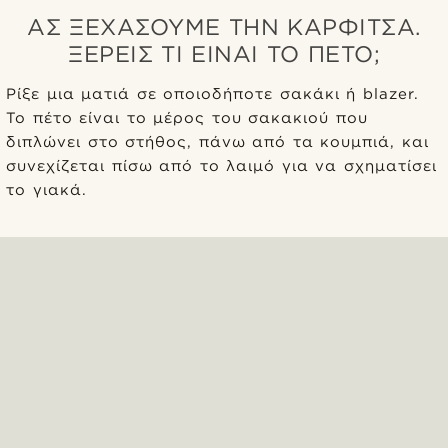
ΑΣ ΞΕΧΆΣΟΥΜΕ ΤΗΝ ΚΑΡΦΊΤΣΑ.
ΞΈΡΕΙΣ ΤΙ ΕΊΝΑΙ ΤΟ ΠΈΤΟ;
Ρίξε μια ματιά σε οποιοδήποτε σακάκι ή blazer.
Το πέτο είναι το μέρος του σακακιού που
διπλώνει στο στήθος, πάνω από τα κουμπιά, και
συνεχίζεται πίσω από το λαιμό για να σχηματίσει
το γιακά.