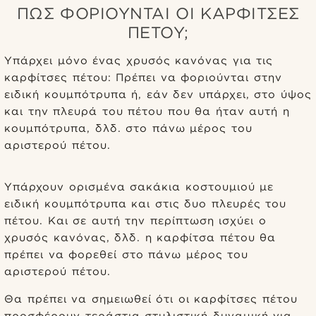
ΠΏΣ ΦΟΡΙΟΎΝΤΑΙ ΟΙ ΚΑΡΦΊΤΣΕΣ
ΠΈΤΟΥ;
Υπάρχει μόνο ένας χρυσός κανόνας για τις
καρφίτσες πέτου: Πρέπει να φοριούνται στην
ειδική κουμπότρυπα ή, εάν δεν υπάρχει, στο ύψος
και την πλευρά του πέτου που θα ήταν αυτή η
κουμπότρυπα, δλδ. στο πάνω μέρος του
αριστερού πέτου.
Υπάρχουν ορισμένα σακάκια κοστουμιού με
ειδική κουμπότρυπα και στις δυο πλευρές του
πέτου. Και σε αυτή την περίπτωση ισχύει ο
χρυσός κανόνας, δλδ. η καρφίτσα πέτου θα
πρέπει να φορεθεί στο πάνω μέρος του
αριστερού πέτου.
Θα πρέπει να σημειωθεί ότι οι καρφίτσες πέτου