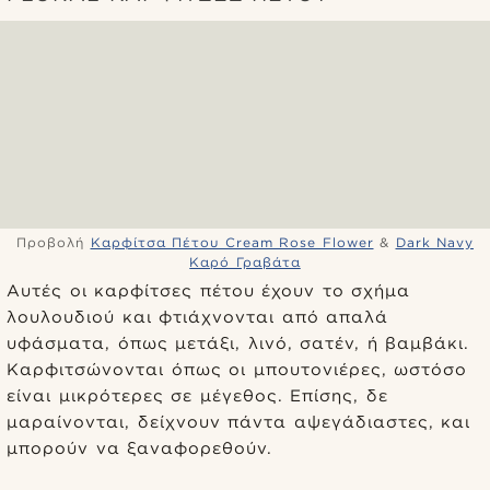
Προβολή
Καρφίτσα Πέτου Cream Rose Flower
&
Dark Navy
Καρό Γραβάτα
Αυτές οι καρφίτσες πέτου έχουν το σχήμα
λουλουδιού και φτιάχνονται από απαλά
υφάσματα, όπως μετάξι, λινό, σατέν, ή βαμβάκι.
Καρφιτσώνονται όπως οι μπουτονιέρες, ωστόσο
είναι μικρότερες σε μέγεθος. Επίσης, δε
μαραίνονται, δείχνουν πάντα αψεγάδιαστες, και
μπορούν να ξαναφορεθούν.