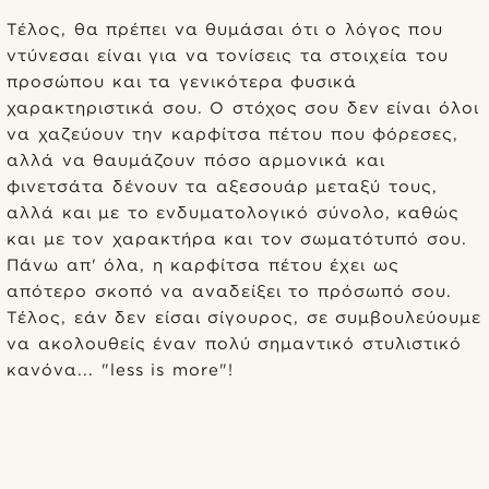
Τέλος, θα πρέπει να θυμάσαι ότι ο λόγος που
ντύνεσαι είναι για να τονίσεις τα στοιχεία του
προσώπου και τα γενικότερα φυσικά
χαρακτηριστικά σου. Ο στόχος σου δεν είναι όλοι
να χαζεύουν την καρφίτσα πέτου που φόρεσες,
αλλά να θαυμάζουν πόσο αρμονικά και
φινετσάτα δένουν τα αξεσουάρ μεταξύ τους,
αλλά και με το ενδυματολογικό σύνολο, καθώς
και με τον χαρακτήρα και τον σωματότυπό σου.
Πάνω απ' όλα, η καρφίτσα πέτου έχει ως
απότερο σκοπό να αναδείξει το πρόσωπό σου.
Τέλος, εάν δεν είσαι σίγουρος, σε συμβουλεύουμε
να ακολουθείς έναν πολύ σημαντικό στυλιστικό
κανόνα... "less is more"!