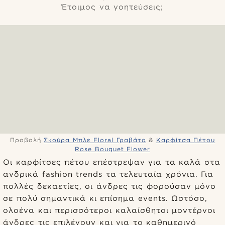
Έτοιμος να γοητεύσεις;
Προβολή
Σκούρα Μπλε Floral Γραβάτα
&
Καρφίτσα Πέτου
Rose Bouquet Flower
Οι καρφίτσες πέτου επέστρεψαν για τα καλά στα
ανδρικά fashion trends τα τελευταία χρόνια. Για
πολλές δεκαετίες, οι άνδρες τις φορούσαν μόνο
σε πολύ σημαντικά κι επίσημα events. Ωστόσο,
ολοένα και περισσότεροι καλαίσθητοι μοντέρνοι
άνδρες τις επιλέγουν και για το καθημερινό