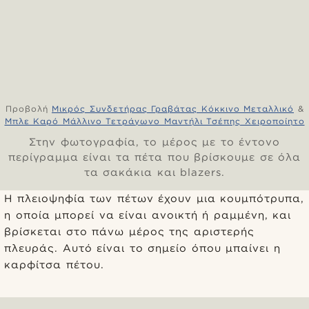
Προβολή
Μικρός Συνδετήρας Γραβάτας Κόκκινο Μεταλλικό
&
Μπλε Καρό Μάλλινο Τετράγωνο Μαντήλι Τσέπης Χειροποίητο
Στην φωτογραφία, το μέρος με το έντονο
περίγραμμα είναι τα πέτα που βρίσκουμε σε όλα
τα σακάκια και blazers.
Η πλειοψηφία των πέτων έχουν μια κουμπότρυπα,
η οποία μπορεί να είναι ανοικτή ή ραμμένη, και
βρίσκεται στο πάνω μέρος της αριστερής
πλευράς. Αυτό είναι το σημείο όπου μπαίνει η
καρφίτσα πέτου.