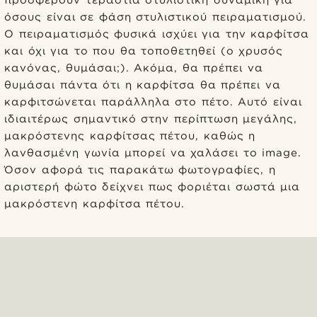
προσφέρουν τεράστια στυλιστική δυναμική για
όσους είναι σε φάση στυλιστικού πειραματισμού.
Ο πειραματισμός φυσικά ισχύει για την καρφίτσα
και όχι για το που θα τοποθετηθεί (ο χρυσός
κανόνας, θυμάσαι;). Ακόμα, θα πρέπει να
θυμάσαι πάντα ότι η καρφίτσα θα πρέπει να
καρφιτσώνεται παράλληλα στο πέτο. Αυτό είναι
ιδιαιτέρως σημαντικό στην περίπτωση μεγάλης,
μακρόστενης καρφίτσας πέτου, καθώς η
λανθασμένη γωνία μπορεί να χαλάσει το image.
Όσον αφορά τις παρακάτω φωτογραφίες, η
αριστερή φώτο δείχνει πως φοριέται σωστά μια
μακρόστενη καρφίτσα πέτου.