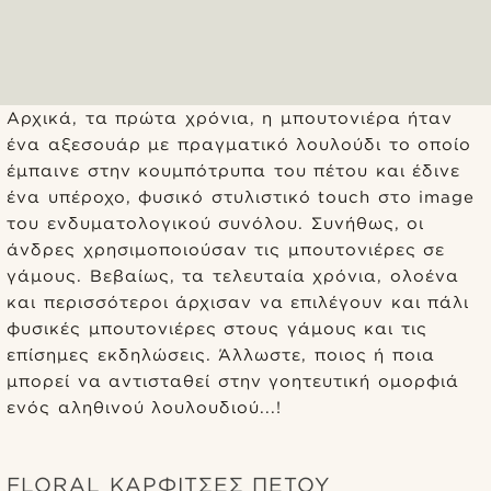
Αρχικά, τα πρώτα χρόνια, η μπουτονιέρα ήταν
ένα αξεσουάρ με πραγματικό λουλούδι το οποίο
έμπαινε στην κουμπότρυπα του πέτου και έδινε
ένα υπέροχο, φυσικό στυλιστικό touch στο image
του ενδυματολογικού συνόλου. Συνήθως, οι
άνδρες χρησιμοποιούσαν τις μπουτονιέρες σε
γάμους. Βεβαίως, τα τελευταία χρόνια, ολοένα
και περισσότεροι άρχισαν να επιλέγουν και πάλι
φυσικές μπουτονιέρες στους γάμους και τις
επίσημες εκδηλώσεις. Άλλωστε, ποιος ή ποια
μπορεί να αντισταθεί στην γοητευτική ομορφιά
ενός αληθινού λουλουδιού...!
FLORAL ΚΑΡΦΊΤΣΕΣ ΠΈΤΟΥ