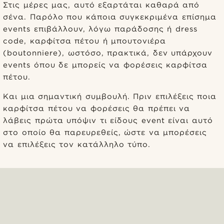
Στις μέρες μας, αυτό εξαρτάται καθαρά από
σένα. Παρόλο που κάποια συγκεκριμένα επίσημα
events επιβάλλουν, λόγω παράδοσης ή dress
code, καρφίτσα πέτου ή μπουτονιέρα
(boutonniere), ωστόσο, πρακτικά, δεν υπάρχουν
events όπου δε μπορείς να φορέσεις καρφίτσα
πέτου.
Και μια σημαντική συμβουλή. Πριν επιλέξεις ποια
καρφίτσα πέτου να φορέσεις θα πρέπει να
λάβεις πρώτα υπόψιν τι είδους event είναι αυτό
στο οποίο θα παρευρεθείς, ώστε να μπορέσεις
να επιλέξεις τον κατάλληλο τύπο.