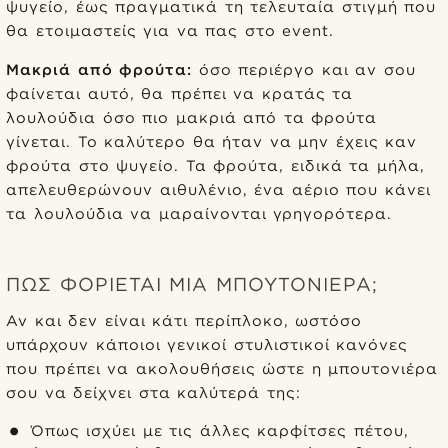
ψυγείο, έως πραγματικά τη τελευταία στιγμή που
θα ετοιμαστείς για να πας στο event.
Μακριά από φρούτα:
όσο περιέργο και αν σου
φαίνεται αυτό, θα πρέπει να κρατάς τα
λουλούδια όσο πιο μακριά από τα φρούτα
γίνεται. Το καλύτερο θα ήταν να μην έχεις καν
φρούτα στο ψυγείο. Τα φρούτα, ειδικά τα μήλα,
απελευθερώνουν αιθυλένιο, ένα αέριο που κάνει
τα λουλούδια να μαραίνονται γρηγορότερα.
ΠΏΣ ΦΟΡΙΈΤΑΙ ΜΙΑ ΜΠΟΥΤΟΝΙΈΡΑ;
Αν και δεν είναι κάτι περίπλοκο, ωστόσο
υπάρχουν κάποιοι γενικοί στυλιστικοί κανόνες
που πρέπει να ακολουθήσεις ώστε η μπουτονιέρα
σου να δείχνει στα καλύτερά της:
Όπως ισχύει με τις άλλες καρφίτσες πέτου,