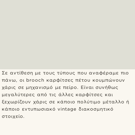
Σε αντίθεση με τους τύπους που αναφέραμε πιο
πάνω, οι brooch καρφίτσες πέτου κουμπώνουν
χάρις σε μηχανισμό με πείρο. Είναι συνήθως
μεγαλύτερες από τις άλλες καρφίτσες και
ξεχωρίζουν χάρις σε κάποιο πολύτιμο μέταλλο ή
κάποιο εντυπωσιακό vintage διακοσμητικό
στοιχείο.