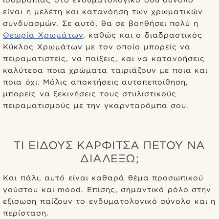
ισορροπίας στο ενδυματολογικό σου σύνολο
είναι η μελέτη και κατανόηση των χρωματικών
συνδυασμών. Σε αυτό, θα σε βοηθήσει πολύ η
Θεωρία Χρωμάτων
, καθώς και ο διαδραστικός
Κύκλος Χρωμάτων με τον οποίο μπορείς να
πειραματιστείς, να παίξεις, και να κατανοήσεις
καλύτερα ποια χρώματα ταιριάζουν με ποια και
ποια όχι. Μόλις αποκτήσεις αυτοπεποίθηση,
μπορείς να ξεκινήσεις τους στυλιστικούς
πειραματισμούς με την γκαρνταρόμπα σου.
ΤΙ ΕΊΔΟΥΣ ΚΑΡΦΊΤΣΑ ΠΈΤΟΥ ΝΑ
ΔΙΑΛΈΞΩ;
Και πάλι, αυτό είναι καθαρά θέμα προσωπικού
γούστου και mood. Επίσης, σημαντικό ρόλο στην
εξίσωση παίζουν το ενδυματολογικό σύνολο και η
περίσταση.