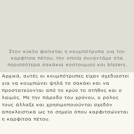
Στον κύκλο φαίνεται η κουμπότρυπα για την
καρφίτσα πέτου, την οποία συναντάμε στα
περισσότερα σακάκια κοστουμιού και blazers.
Αρχικά, αυτές οι κουμπότρυπες είχαν σχεδιαστεί
για να κουμπώνει ψηλά το σακάκι και να
προστατεύονται από το κρύο το στήθος και ο
λαιμός. Με την πάροδο του χρόνου, ο ρόλος
τους άλλαξε και χρησιμοποιούνται σχεδόν
αποκλειστικά ως το σημείο όπου καρφιτσώνεται
η καρφίτσα πέτου.