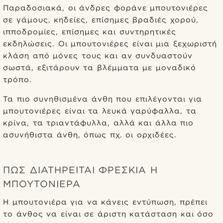
Παραδοσιακά, οι άνδρες φοράνε μπουτονιέρες
σε γάμους, κηδείες, επίσημες βραδιές χορού,
ιπποδρομίες, επίσημες και συντηρητικές
εκδηλώσεις. Οι μπουτονιέρες είναι μια ξεχωριστή
κλάση από μόνες τους και αν συνδυαστούν
σωστά, εξιτάρουν τα βλέμματα με μοναδικό
τρόπο.
Τα πιο συνηθισμένα άνθη που επιλέγονται για
μπουτονιέρες είναι τα λευκά γαρύφαλλα, τα
κρίνα, τα τριαντάφυλλα, αλλά και άλλα πιο
ασυνήθιστα άνθη, όπως πχ. οι ορχιδέες.
ΠΩΣ ΔΙΑΤΗΡΕΊΤΑΙ ΦΡΈΣΚΙΑ Η
ΜΠΟΥΤΟΝΙΈΡΑ
Η μπουτονιέρα για να κάνεις εντύπωση, πρέπει
το άνθος να είναι σε άριστη κατάσταση και όσο