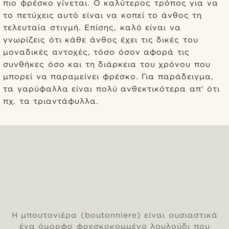
πιο φρέσκο γίνεται. Ο καλύτερος τρόπος για να
το πετύχεις αυτό είναι να κοπεί το άνθος τη
τελευταία στιγμή. Επίσης, καλό είναι να
γνωρίζεις ότι κάθε άνθος έχει τις δικές του
μοναδικές αντοχές, τόσο όσον αφορά τις
συνθήκες όσο και τη διάρκεια του χρόνου που
μπορεί να παραμείνει φρέσκο. Για παράδειγμα,
τα γαρύφαλλα είναι πολύ ανθεκτικότερα απ' ότι
πχ. τα τριαντάφυλλα.
Η μπουτονιέρα (boutonniere) είναι ουσιαστικά
ένα όμορφο φρεσκοκομμένο λουλούδι που