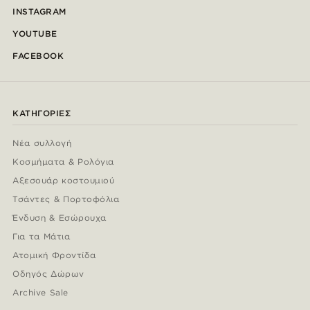
INSTAGRAM
YOUTUBE
FACEBOOK
ΚΑΤΗΓΟΡΊΕΣ
Νέα συλλογή
Κοσμήματα & Ρολόγια
Αξεσουάρ κοστουμιού
Τσάντες & Πορτοφόλια
Ένδυση & Εσώρουχα
Για τα Μάτια
Ατομική Φροντίδα
Οδηγός Δώρων
Archive Sale