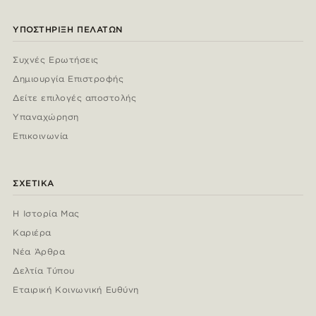
ΥΠΟΣΤΉΡΙΞΗ ΠΕΛΑΤΏΝ
Συχνές Ερωτήσεις
Δημιουργία Επιστροφής
Δείτε επιλογές αποστολής
Υπαναχώρηση
Επικοινωνία
ΣΧΕΤΙΚΆ
Η Ιστορία Μας
Καριέρα
Νέα Άρθρα
Δελτία Τύπου
Εταιρική Κοινωνική Ευθύνη