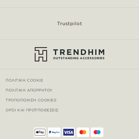
Trustpilot
ΠΟΛΙΤΙΚΉ COOKIE
ΠΟΛΙΤΙΚΉ ΑΠΟΡΡΉΤΟΥ
ΤΡΟΠΟΠΟΊΗΣΗ COOKIES
ΌΡΟΙ ΚΑΙ ΠΡΟΫΠΟΘΈΣΕΙΣ