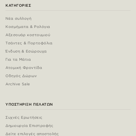
ΚΑΤΗΓΟΡΊΕΣ
Νέα συλλογή
Κοσμήματα & Ρολόγια
Αξεσουάρ κοστουμιού
Τσάντες & Πορτοφόλια
Ένδυση & Εσώρουχα
Για τα Μάτια
Ατομική Φροντίδα
Οδηγός Δώρων
Archive Sale
ΥΠΟΣΤΉΡΙΞΗ ΠΕΛΑΤΏΝ
Συχνές Ερωτήσεις
Δημιουργία Επιστροφής
Δείτε επιλογές αποστολής