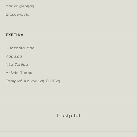
Υπαναχώρηση
Επικοινωνία
ΣΧΕΤΙΚΆ
Η Ιστορία Μας
Καριέρα
Νέα Άρθρα
Δελτία Τύπου
Εταιρική Κοινωνική Ευθύνη
Trustpilot