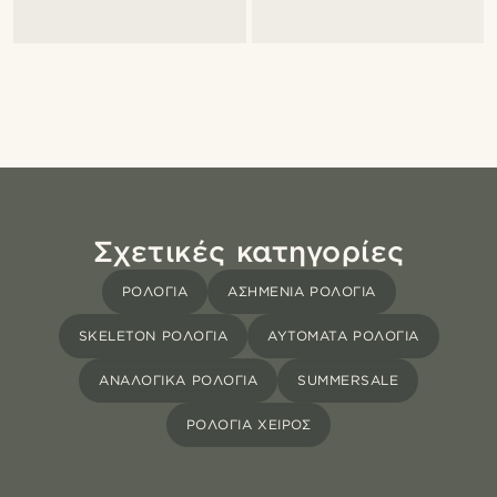
Σχετικές κατηγορίες
ΡΟΛΌΓΙΑ
ΑΣΗΜΈΝΙΑ ΡΟΛΌΓΙΑ
SKELETON ΡΟΛΌΓΙΑ
ΑΥΤΌΜΑΤΑ ΡΟΛΌΓΙΑ
ΑΝΑΛΟΓΙΚΆ ΡΟΛΌΓΙΑ
SUMMERSALE
ΡΟΛΌΓΙΑ ΧΕΙΡΌΣ