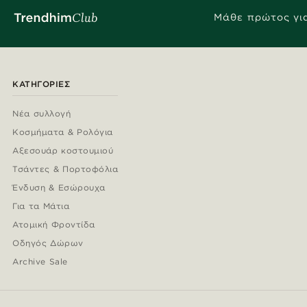
Μάθε πρώτος για
ΚΑΤΗΓΟΡΊΕΣ
Νέα συλλογή
Κοσμήματα & Ρολόγια
Αξεσουάρ κοστουμιού
Τσάντες & Πορτοφόλια
Ένδυση & Εσώρουχα
Για τα Μάτια
Ατομική Φροντίδα
Οδηγός Δώρων
Archive Sale