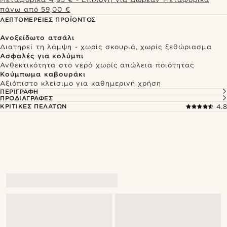
πάνω από 59,00 €
ΛΕΠΤΟΜΈΡΕΙΕΣ ΠΡΟΪΌΝΤΟΣ
Ανοξείδωτο ατσάλι
Διατηρεί τη λάμψη - χωρίς σκουριά, χωρίς ξεθώριασμα
Ασφαλές για κολύμπι
Ανθεκτικότητα στο νερό χωρίς απώλεια ποιότητας
Κούμπωμα καβουράκι
Αξιόπιστο κλείσιμο για καθημερινή χρήση
ΠΕΡΙΓΡΑΦΉ
ΠΡΟΔΙΑΓΡΑΦΈΣ
ΚΡΙΤΙΚΈΣ ΠΕΛΑΤΏΝ
4.8