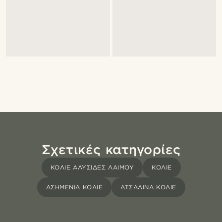
Σχετικές κατηγορίες
ΚΟΛΙΈ ΑΛΥΣΊΔΕΣ ΛΑΙΜΟΎ
ΚΟΛΙΈ
ΑΣΗΜΈΝΙΑ ΚΟΛΙΈ
ΑΤΣΆΛΙΝΑ ΚΟΛΙΈ