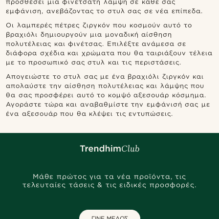
προσθέσει μια φινετσάτη λάμψη σε κάθε σας
εμφάνιση, ανεβάζοντας το στυλ σας σε νέα επίπεδα.
Οι λαμπερές πέτρες ζιργκόν που κοσμούν αυτό το
βραχιόλι δημιουργούν μια μοναδική αίσθηση
πολυτέλειας και φινέτσας. Επιλέξτε ανάμεσα σε
διάφορα σχέδια και χρώματα που θα ταιριάξουν τέλεια
με το προσωπικό σας στυλ και τις περιστάσεις.
Απογειώστε το στυλ σας με ένα βραχιόλι ζιργκόν και
απολαύστε την αίσθηση πολυτέλειας και λάμψης που
θα σας προσφέρει αυτό το κομψό αξεσουάρ κόσμημα.
Αγοράστε τώρα και αναβαθμίστε την εμφάνισή σας με
ένα αξεσουάρ που θα κλέψει τις εντυπώσεις.
Μάθε πρώτος για τα νέα προϊόντα, τις
τελευταίες τάσεις & τις ειδικές προσφορές.
ΓΙΝΕ ΜΕΛΟΣ