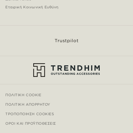
Εταιρική Κοινωνική Ευθύνη
Trustpilot
ΠΟΛΙΤΙΚΉ COOKIE
ΠΟΛΙΤΙΚΉ ΑΠΟΡΡΉΤΟΥ
ΤΡΟΠΟΠΟΊΗΣΗ COOKIES
ΌΡΟΙ ΚΑΙ ΠΡΟΫΠΟΘΈΣΕΙΣ