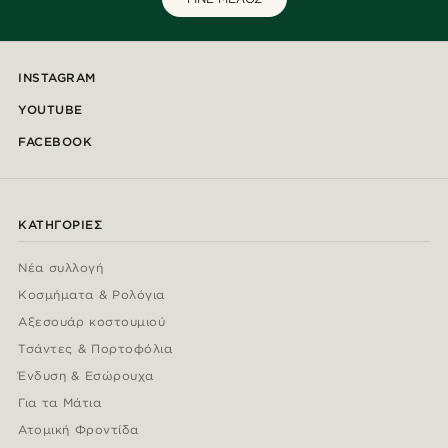
INSTAGRAM
YOUTUBE
FACEBOOK
ΚΑΤΗΓΟΡΊΕΣ
Νέα συλλογή
Κοσμήματα & Ρολόγια
Αξεσουάρ κοστουμιού
Τσάντες & Πορτοφόλια
Ένδυση & Εσώρουχα
Για τα Μάτια
Ατομική Φροντίδα