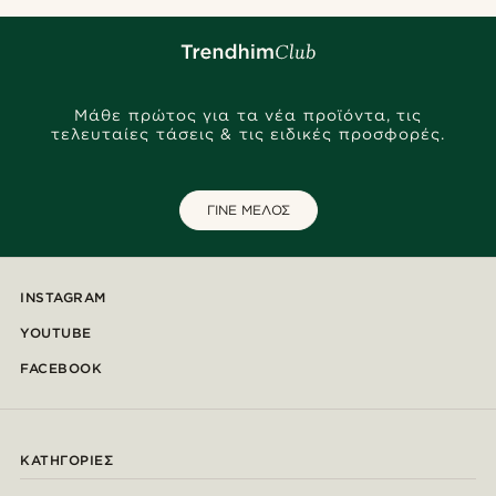
Μάθε πρώτος για τα νέα προϊόντα, τις
τελευταίες τάσεις & τις ειδικές προσφορές.
ΓΙΝΕ ΜΕΛΟΣ
INSTAGRAM
YOUTUBE
FACEBOOK
ΚΑΤΗΓΟΡΊΕΣ