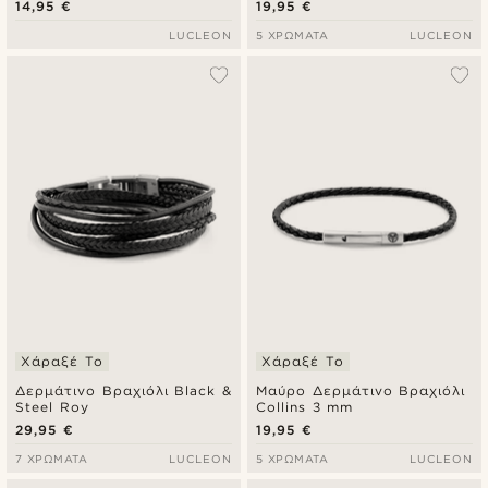
14,95 €
19,95 €
LUCLEON
5 ΧΡΏΜΑΤΑ
LUCLEON
Χάραξέ Το
Χάραξέ Το
Δερμάτινο Βραχιόλι Black &
Μαύρο Δερμάτινο Βραχιόλι
Steel Roy
Collins 3 mm
29,95 €
19,95 €
7 ΧΡΏΜΑΤΑ
LUCLEON
5 ΧΡΏΜΑΤΑ
LUCLEON