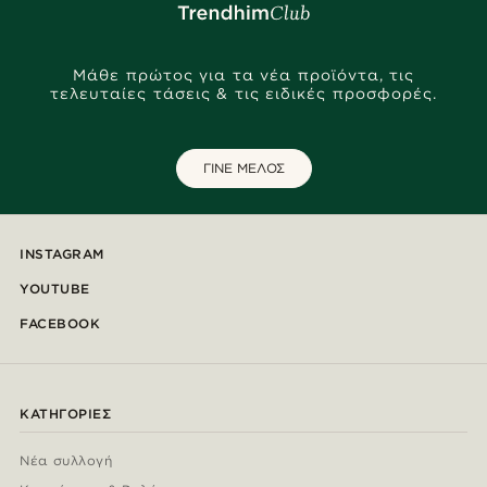
Μάθε πρώτος για τα νέα προϊόντα, τις
τελευταίες τάσεις & τις ειδικές προσφορές.
ΓΙΝΕ ΜΕΛΟΣ
INSTAGRAM
YOUTUBE
FACEBOOK
ΚΑΤΗΓΟΡΊΕΣ
Νέα συλλογή