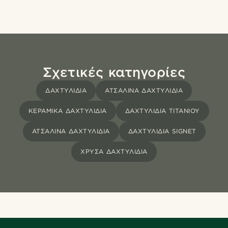
Σχετικές κατηγορίες
ΔΑΧΤΥΛΊΔΙΑ
ΑΤΣΆΛΙΝΑ ΔΑΧΤΥΛΊΔΙΑ
ΚΕΡΑΜΙΚΑ ΔΑΧΤΥΛΙΔΙΑ
ΔΑΧΤΥΛΊΔΙΑ ΤΙΤΑΝΊΟΥ
ΑΤΣΆΛΙΝΑ ΔΑΧΤΥΛΊΔΙΑ
ΔΑΧΤΥΛΊΔΙΑ SIGNET
ΧΡΥΣΆ ΔΑΧΤΥΛΊΔΙΑ