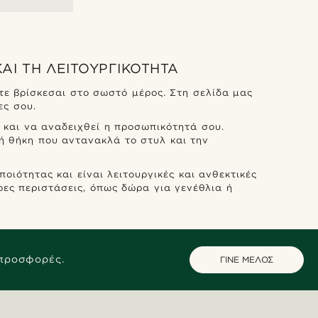
ΑΙ ΤΗ ΛΕΙΤΟΥΡΓΙΚΌΤΗΤΑ
τε βρίσκεσαι στο σωστό μέρος. Στη σελίδα μας
ες σου.
 και να αναδειχθεί η προσωπικότητά σου.
ή θήκη που αντανακλά το στυλ και την
ιότητας και είναι λειτουργικές και ανθεκτικές
ες περιστάσεις, όπως δώρα για γενέθλια ή
 προσφορές.
ΓΙΝΕ ΜΕΛΟΣ