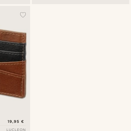
19,95 €
LUCLEON