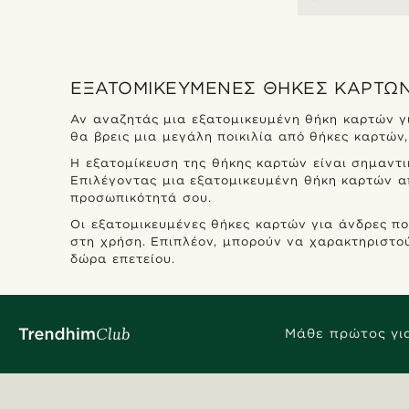
ΕΞΑΤΟΜΙΚΕΥΜΈΝΕΣ ΘΉΚΕΣ ΚΑΡΤΏΝ Γ
Αν αναζητάς μια εξατομικευμένη θήκη καρτών γι
θα βρεις μια μεγάλη ποικιλία από θήκες καρτών,
Η εξατομίκευση της θήκης καρτών είναι σημαντι
Επιλέγοντας μια εξατομικευμένη θήκη καρτών απ
προσωπικότητά σου.
Οι εξατομικευμένες θήκες καρτών για άνδρες πο
στη χρήση. Επιπλέον, μπορούν να χαρακτηριστού
δώρα επετείου.
Μάθε πρώτος για