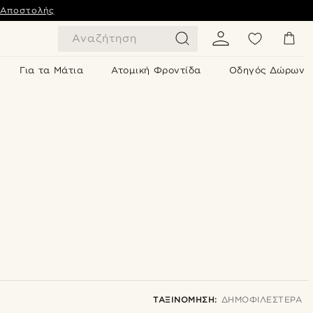
 Αποστολής
Αναζήτηση
Για τα Μάτια
Ατομική Φροντίδα
Οδηγός Δώρων
ΤΑΞΙΝΌΜΗΣΗ:
ΔΗΜΟΦΙΛΈΣΤΕΡΑ