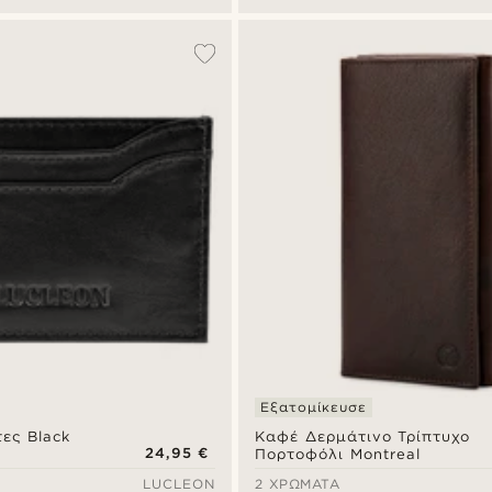
Εξατομίκευσε
ες Black
Καφέ Δερμάτινο Τρίπτυχο
24,95 €
Πορτοφόλι Montreal
LUCLEON
2 ΧΡΏΜΑΤΑ