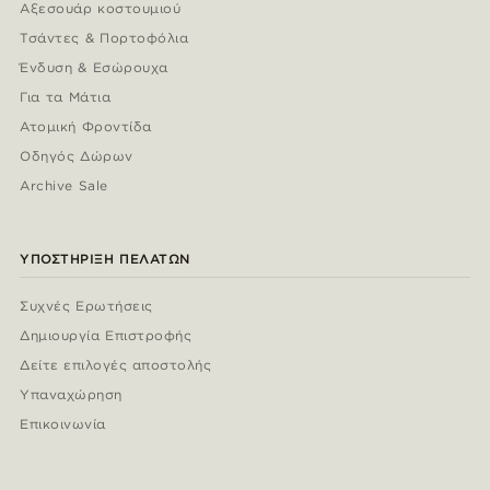
Αξεσουάρ κοστουμιού
Τσάντες & Πορτοφόλια
Ένδυση & Εσώρουχα
Για τα Μάτια
Ατομική Φροντίδα
Οδηγός Δώρων
Archive Sale
ΥΠΟΣΤΉΡΙΞΗ ΠΕΛΑΤΏΝ
Συχνές Ερωτήσεις
Δημιουργία Επιστροφής
Δείτε επιλογές αποστολής
Υπαναχώρηση
Επικοινωνία