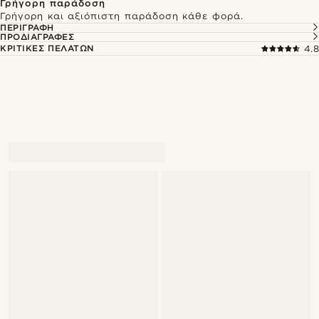
Γρήγορη παράδοση
Γρήγορη και αξιόπιστη παράδοση κάθε φορά.
ΠΕΡΙΓΡΑΦΉ
ΠΡΟΔΙΑΓΡΑΦΈΣ
ΚΡΙΤΙΚΈΣ ΠΕΛΑΤΏΝ
4.8