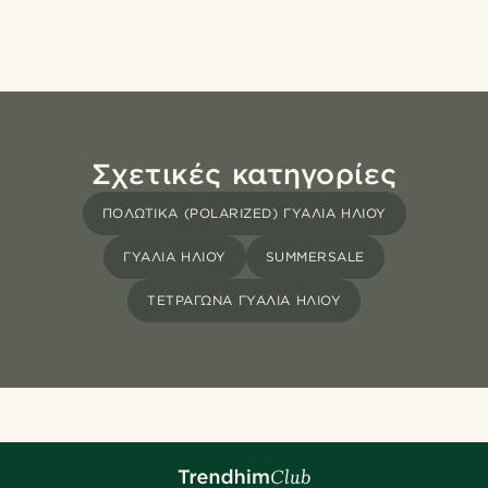
Σχετικές κατηγορίες
ΠΟΛΩΤΙΚΆ (POLARIZED) ΓΥΑΛΙΆ ΗΛΊΟΥ
ΓΥΑΛΙΆ ΗΛΊΟΥ
SUMMERSALE
ΤΕΤΡΆΓΩΝΑ ΓΥΑΛΙΆ ΗΛΊΟΥ