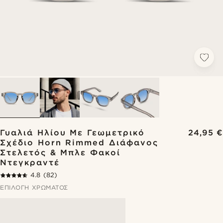
Γυαλιά Ηλίου Με Γεωμετρικό
24,95 €
Σχέδιο Horn Rimmed Διάφανος
Στελετός & Μπλε Φακοί
Ντεγκραντέ
4.8
(82)
ΕΠΙΛΟΓΉ ΧΡΏΜΑΤΟΣ