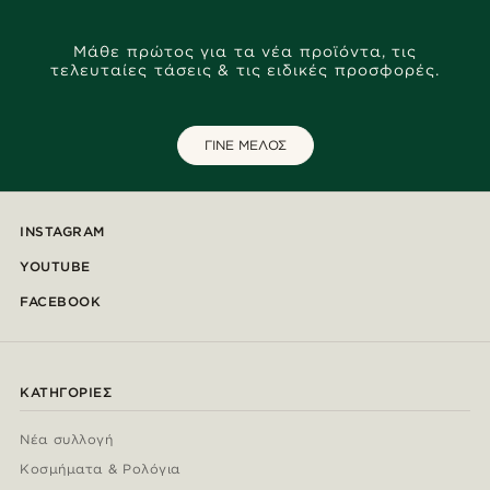
Μάθε πρώτος για τα νέα προϊόντα, τις
τελευταίες τάσεις & τις ειδικές προσφορές.
ΓΙΝΕ ΜΕΛΟΣ
INSTAGRAM
YOUTUBE
FACEBOOK
ΚΑΤΗΓΟΡΊΕΣ
Νέα συλλογή
Κοσμήματα & Ρολόγια