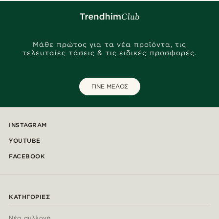
Μάθε πρώτος για τα νέα προϊόντα, τις
τελευταίες τάσεις & τις ειδικές προσφορές.
ΓΙΝΕ ΜΕΛΟΣ
INSTAGRAM
YOUTUBE
FACEBOOK
ΚΑΤΗΓΟΡΊΕΣ
Νέα συλλογή