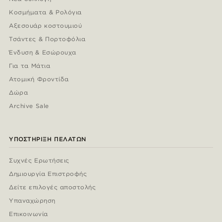
Κοσμήματα & Ρολόγια
Αξεσουάρ κοστουμιού
Τσάντες & Πορτοφόλια
Ένδυση & Εσώρουχα
Για τα Μάτια
Ατομική Φροντίδα
Δώρα
Archive Sale
ΥΠΟΣΤΉΡΙΞΗ ΠΕΛΑΤΏΝ
Συχνές Ερωτήσεις
Δημιουργία Επιστροφής
Δείτε επιλογές αποστολής
Υπαναχώρηση
Επικοινωνία