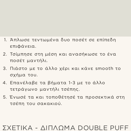
Άπλωσε τεντωμένα δυο ποσέτ σε επίπεδη
επιφάνεια.
Τσίμπησε στη μέση και ανασήκωσε το ένα
ποσέτ μαντήλι.
Πιάστο με το άλλο χέρι και κάνε smooth το
σχήμα του.
Επανέλαβε τα βήματα 1-3 με το άλλο
τετράγωνο μαντήλι τσέπης.
Ένωσέ τα και τοποθέτησέ τα προσεκτικά στη
τσέπη του σακακιού.
ΣΧΕΤΙΚΆ - ΔΊΠΛΩΜΑ DOUBLE PUFF