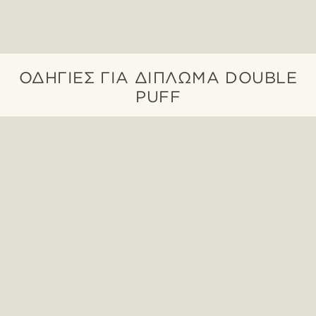
ΟΔΗΓΊΕΣ ΓΙΑ ΔΊΠΛΩΜΑ DOUBLE
PUFF