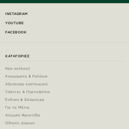
INSTAGRAM
YOUTUBE
FACEBOOK
ΚΑΤΗΓΟΡΊΕΣ
Νέα συλλογή
Κοσμήματα & Ρολόγια
Αξεσουάρ κοστουμιού
Τσάντες & Πορτοφόλια
Ένδυση & Εσώρουχα
Για τα Μάτια
Ατομική Φροντίδα
Οδηγός Δώρων