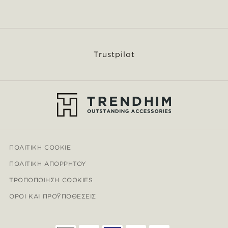
Trustpilot
ΠΟΛΙΤΙΚΉ COOKIE
ΠΟΛΙΤΙΚΉ ΑΠΟΡΡΉΤΟΥ
ΤΡΟΠΟΠΟΊΗΣΗ COOKIES
ΌΡΟΙ ΚΑΙ ΠΡΟΫΠΟΘΈΣΕΙΣ