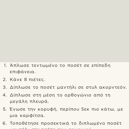
Άπλωσε τεντωμένο το ποσέτ σε επίπεδη
επιφάνεια.
Κάνε 8 πιέτες.
Δίπλωσε το ποσέτ μαντήλι σε στυλ ακορντεόν.
Δίπλωσε στη μέση το ορθογώνιο από τη
μεγάλη πλευρά.
Ένωσε την κορυφή, περίπου 5εκ πιο κάτω, με
μια καρφίτσα.
Τοποθέτησε προσεκτικά το διπλωμένο ποσέτ