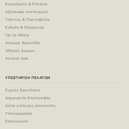
Κοσμήματα & Ρολόγια
Αξεσουάρ κοστουμιού
Τσάντες & Πορτοφόλια
Ένδυση & Εσώρουχα
Για τα Μάτια
Ατομική Φροντίδα
Οδηγός Δώρων
Archive Sale
ΥΠΟΣΤΉΡΙΞΗ ΠΕΛΑΤΏΝ
Συχνές Ερωτήσεις
Δημιουργία Επιστροφής
Δείτε επιλογές αποστολής
Υπαναχώρηση
Επικοινωνία