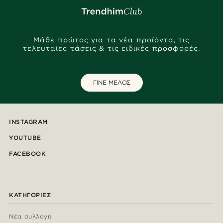
Μάθε πρώτος για τα νέα προϊόντα, τις
τελευταίες τάσεις & τις ειδικές προσφορές.
ΓΙΝΕ ΜΕΛΟΣ
INSTAGRAM
YOUTUBE
FACEBOOK
ΚΑΤΗΓΟΡΊΕΣ
Νέα συλλογή