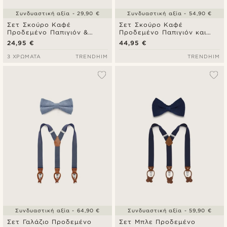
Συνδυαστική αξία - 29,90 €
Συνδυαστική αξία - 54,90 €
Σετ Σκούρο Καφέ
Σετ Σκούρο Καφέ
Προδεμένο Παπιγιόν &
Προδεμένο Παπιγιόν και
Τετράγωνο Μαντήλι Τσέπης
Τιράντες
24,95 €
44,95 €
3 ΧΡΏΜΑΤΑ
TRENDHIM
TRENDHIM
Συνδυαστική αξία - 64,90 €
Συνδυαστική αξία - 59,90 €
Σετ Γαλάζιο Προδεμένο
Σετ Μπλε Προδεμένο