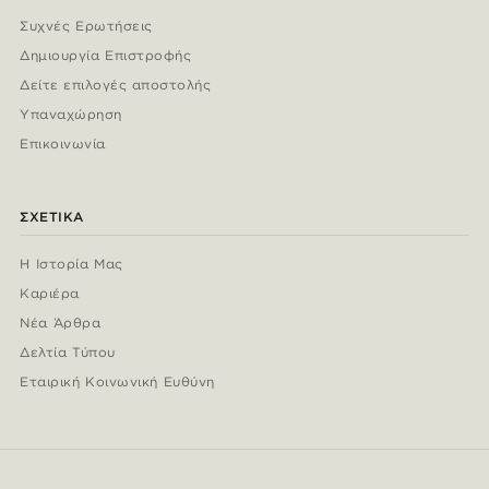
Συχνές Ερωτήσεις
Δημιουργία Επιστροφής
Δείτε επιλογές αποστολής
Υπαναχώρηση
Επικοινωνία
ΣΧΕΤΙΚΆ
Η Ιστορία Μας
Καριέρα
Νέα Άρθρα
Δελτία Τύπου
Εταιρική Κοινωνική Ευθύνη