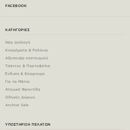
FACEBOOK
ΚΑΤΗΓΟΡΊΕΣ
Νέα συλλογή
Κοσμήματα & Ρολόγια
Αξεσουάρ κοστουμιού
Τσάντες & Πορτοφόλια
Ένδυση & Εσώρουχα
Για τα Μάτια
Ατομική Φροντίδα
Οδηγός Δώρων
Archive Sale
ΥΠΟΣΤΉΡΙΞΗ ΠΕΛΑΤΏΝ