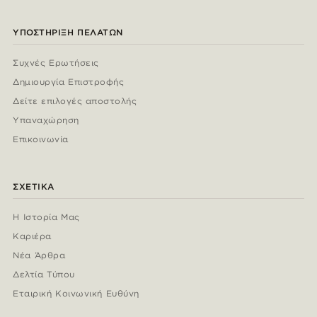
ΥΠΟΣΤΉΡΙΞΗ ΠΕΛΑΤΏΝ
Συχνές Ερωτήσεις
Δημιουργία Επιστροφής
Δείτε επιλογές αποστολής
Υπαναχώρηση
Επικοινωνία
ΣΧΕΤΙΚΆ
Η Ιστορία Μας
Καριέρα
Νέα Άρθρα
Δελτία Τύπου
Εταιρική Κοινωνική Ευθύνη