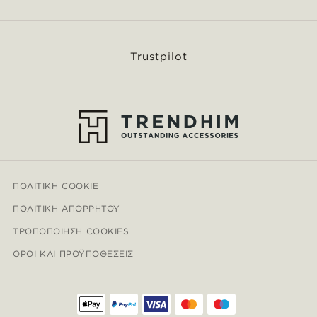
Trustpilot
ΠΟΛΙΤΙΚΉ COOKIE
ΠΟΛΙΤΙΚΉ ΑΠΟΡΡΉΤΟΥ
ΤΡΟΠΟΠΟΊΗΣΗ COOKIES
ΌΡΟΙ ΚΑΙ ΠΡΟΫΠΟΘΈΣΕΙΣ