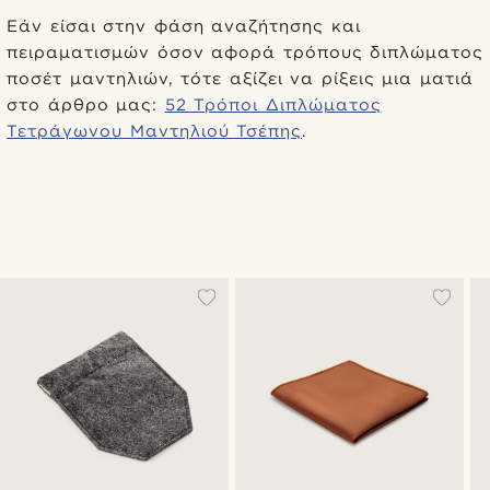
Εάν είσαι στην φάση αναζήτησης και
πειραματισμών όσον αφορά τρόπους διπλώματος
ποσέτ μαντηλιών, τότε αξίζει να ρίξεις μια ματιά
στο άρθρο μας:
52 Τρόποι Διπλώματος
Τετράγωνου Μαντηλιού Τσέπης
.