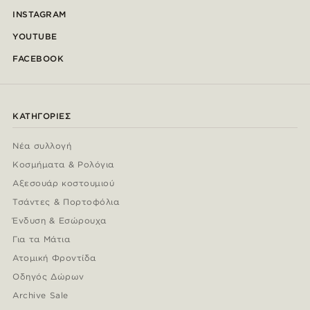
INSTAGRAM
YOUTUBE
FACEBOOK
ΚΑΤΗΓΟΡΊΕΣ
Νέα συλλογή
Κοσμήματα & Ρολόγια
Αξεσουάρ κοστουμιού
Τσάντες & Πορτοφόλια
Ένδυση & Εσώρουχα
Για τα Μάτια
Ατομική Φροντίδα
Οδηγός Δώρων
Archive Sale