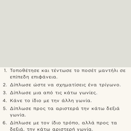
Τοποθέτησε και τέντωσε το ποσέτ μαντήλι σε
επίπεδη επιφάνεια.
Δίπλωσε ώστε να σχηματίσεις ένα τρίγωνο.
Δίπλωσε μια από τις κάτω γωνίες.
Κάνε το ίδιο με την άλλη γωνία.
Δίπλωσε προς τα αριστερά την κάτω δεξιά
γωνία.
Δίπλωσε με τον ίδιο τρόπο, αλλά προς τα
δεξιά, την κάτω αριστερή γωνία.