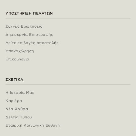
ΥΠΟΣΤΉΡΙΞΗ ΠΕΛΑΤΏΝ
Συχνές Ερωτήσεις
Δημιουργία Επιστροφής
Δείτε επιλογές αποστολής
Υπαναχώρηση
Επικοινωνία
ΣΧΕΤΙΚΆ
Η Ιστορία Μας
Καριέρα
Νέα Άρθρα
Δελτία Τύπου
Εταιρική Κοινωνική Ευθύνη