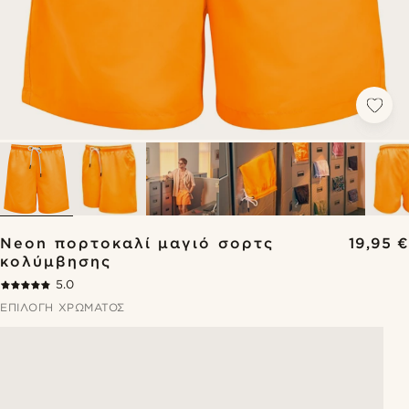
Neon πορτοκαλί μαγιό σορτς
19,95 €
κολύμβησης
5.0
ΕΠΙΛΟΓΉ ΧΡΏΜΑΤΟΣ