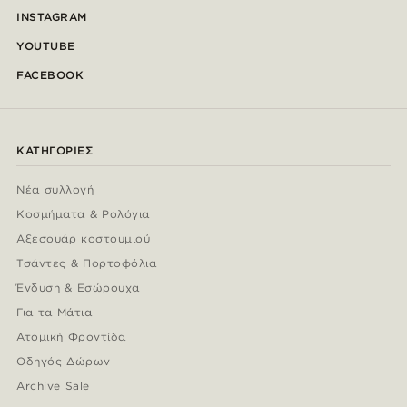
INSTAGRAM
YOUTUBE
FACEBOOK
ΚΑΤΗΓΟΡΊΕΣ
Νέα συλλογή
Κοσμήματα & Ρολόγια
Αξεσουάρ κοστουμιού
Τσάντες & Πορτοφόλια
Ένδυση & Εσώρουχα
Για τα Μάτια
Ατομική Φροντίδα
Οδηγός Δώρων
Archive Sale