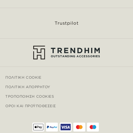
Trustpilot
ΠΟΛΙΤΙΚΉ COOKIE
ΠΟΛΙΤΙΚΉ ΑΠΟΡΡΉΤΟΥ
ΤΡΟΠΟΠΟΊΗΣΗ COOKIES
ΌΡΟΙ ΚΑΙ ΠΡΟΫΠΟΘΈΣΕΙΣ