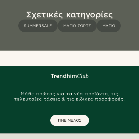
Σχετικές κατηγορίες
SUMMERSALE
ΜΑΓΙΌ ΣΟΡΤΣ
ΜΑΓΙΌ
Μάθε πρώτος για τα νέα προϊόντα, τις
τελευταίες τάσεις & τις ειδικές προσφορές.
ΓΙΝΕ ΜΕΛΟΣ