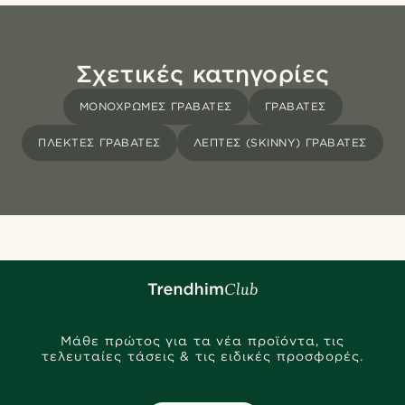
Σχετικές κατηγορίες
ΜΟΝΌΧΡΩΜΕΣ ΓΡΑΒΆΤΕΣ
ΓΡΑΒΆΤΕΣ
ΠΛΕΚΤΈΣ ΓΡΑΒΆΤΕΣ
ΛΕΠΤΈΣ (SKINNY) ΓΡΑΒΆΤΕΣ
Μάθε πρώτος για τα νέα προϊόντα, τις
τελευταίες τάσεις & τις ειδικές προσφορές.