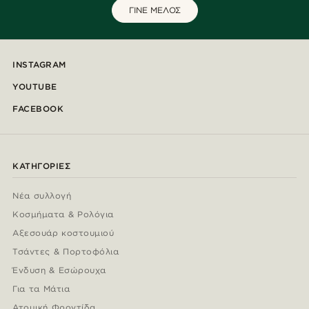
ΓΙΝΕ ΜΕΛΟΣ
INSTAGRAM
YOUTUBE
FACEBOOK
ΚΑΤΗΓΟΡΊΕΣ
Νέα συλλογή
Κοσμήματα & Ρολόγια
Αξεσουάρ κοστουμιού
Τσάντες & Πορτοφόλια
Ένδυση & Εσώρουχα
Για τα Μάτια
Ατομική Φροντίδα