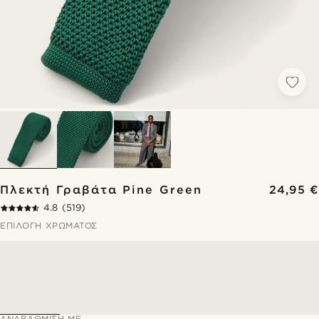
Πλεκτή Γραβάτα Pine Green
24,95 €
4.8
(519)
ΕΠΙΛΟΓΉ ΧΡΏΜΑΤΟΣ
ΑΝΑΒΆΘΜΙΣΗ ΜΕ