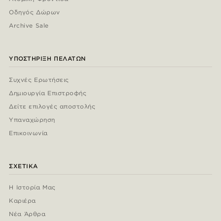
Οδηγός Δώρων
Archive Sale
ΥΠΟΣΤΉΡΙΞΗ ΠΕΛΑΤΏΝ
Συχνές Ερωτήσεις
Δημιουργία Επιστροφής
Δείτε επιλογές αποστολής
Υπαναχώρηση
Επικοινωνία
ΣΧΕΤΙΚΆ
Η Ιστορία Μας
Καριέρα
Νέα Άρθρα