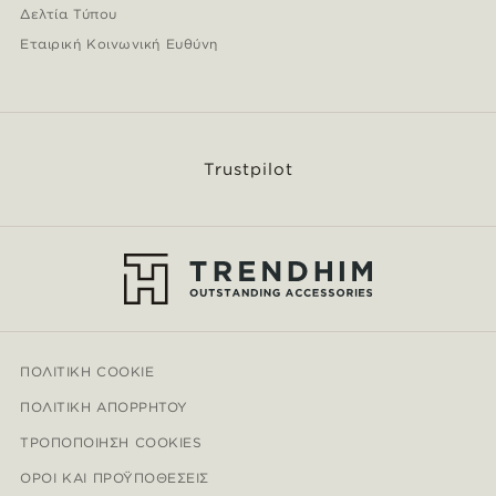
Δελτία Τύπου
Εταιρική Κοινωνική Ευθύνη
Trustpilot
ΠΟΛΙΤΙΚΉ COOKIE
ΠΟΛΙΤΙΚΉ ΑΠΟΡΡΉΤΟΥ
ΤΡΟΠΟΠΟΊΗΣΗ COOKIES
ΌΡΟΙ ΚΑΙ ΠΡΟΫΠΟΘΈΣΕΙΣ