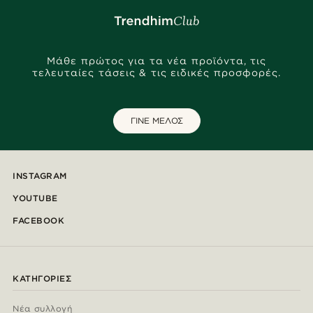
Μάθε πρώτος για τα νέα προϊόντα, τις
τελευταίες τάσεις & τις ειδικές προσφορές.
ΓΙΝΕ ΜΕΛΟΣ
INSTAGRAM
YOUTUBE
FACEBOOK
ΚΑΤΗΓΟΡΊΕΣ
Νέα συλλογή