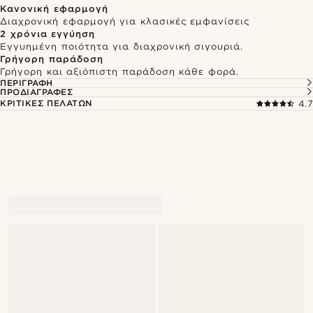
Κανονική εφαρμογή
Διαχρονική εφαρμογή για κλασικές εμφανίσεις
2 χρόνια εγγύηση
Εγγυημένη ποιότητα για διαχρονική σιγουριά.
Γρήγορη παράδοση
Γρήγορη και αξιόπιστη παράδοση κάθε φορά.
ΠΕΡΙΓΡΑΦΉ
ΠΡΟΔΙΑΓΡΑΦΈΣ
ΚΡΙΤΙΚΈΣ ΠΕΛΑΤΏΝ
4.7