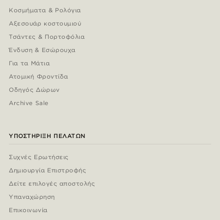
Κοσμήματα & Ρολόγια
Αξεσουάρ κοστουμιού
Τσάντες & Πορτοφόλια
Ένδυση & Εσώρουχα
Για τα Μάτια
Ατομική Φροντίδα
Οδηγός Δώρων
Archive Sale
ΥΠΟΣΤΉΡΙΞΗ ΠΕΛΑΤΏΝ
Συχνές Ερωτήσεις
Δημιουργία Επιστροφής
Δείτε επιλογές αποστολής
Υπαναχώρηση
Επικοινωνία