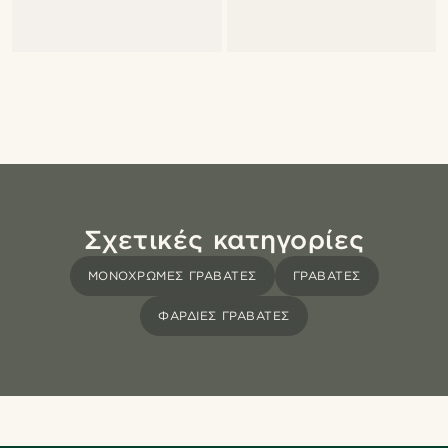
Σχετικές κατηγορίες
ΜΟΝΌΧΡΩΜΕΣ ΓΡΑΒΆΤΕΣ
ΓΡΑΒΆΤΕΣ
ΦΑΡΔΙΈΣ ΓΡΑΒΆΤΕΣ