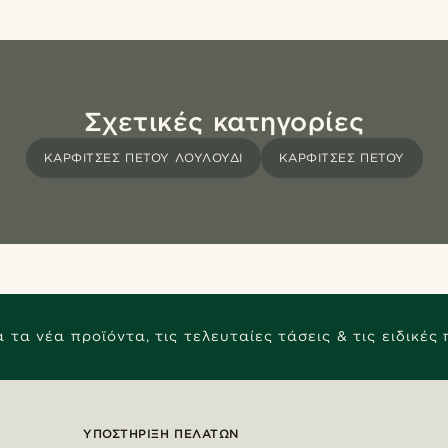
Σχετικές κατηγορίες
ΚΑΡΦΊΤΣΕΣ ΠΈΤΟΥ ΛΟΥΛΟΎΔΙ
ΚΑΡΦΊΤΣΕΣ ΠΈΤΟΥ
 τα νέα προϊόντα, τις τελευταίες τάσεις & τις ειδικές
ΥΠΟΣΤΉΡΙΞΗ ΠΕΛΑΤΏΝ