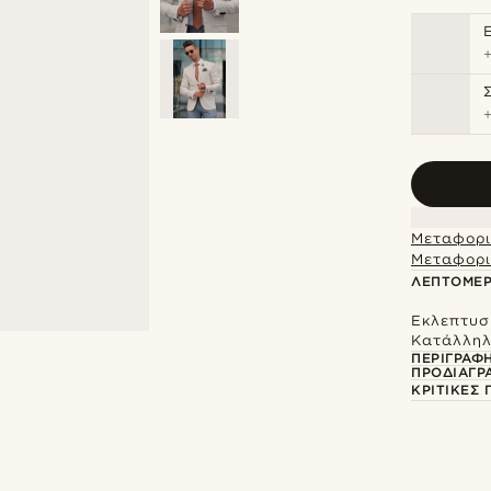
Μεταφορι
Μεταφορι
ΛΕΠΤΟΜΈΡ
Εκλεπτυσ
Κατάλληλ
ΠΕΡΙΓΡΑΦ
ΠΡΟΔΙΑΓΡ
ΚΡΙΤΙΚΈΣ