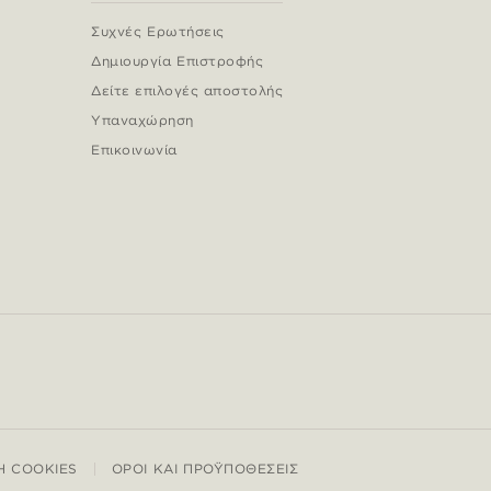
Συχνές Ερωτήσεις
Δημιουργία Επιστροφής
Δείτε επιλογές αποστολής
Υπαναχώρηση
Επικοινωνία
Η COOKIES
ΌΡΟΙ ΚΑΙ ΠΡΟΫΠΟΘΈΣΕΙΣ