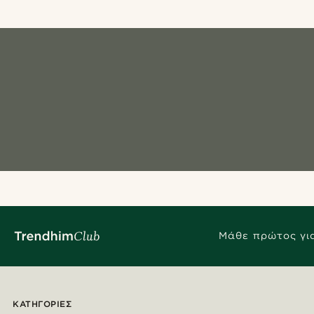
Μάθε πρώτος για
ΚΑΤΗΓΟΡΊΕΣ