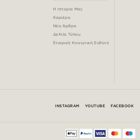
Η Ιστορία Μας
Καριέρα
Νέα Άρθρα
Δελτία Τύπου
Εταιρική Κοινωνική Ευθύνη
INSTAGRAM
YOUTUBE
FACEBOOK