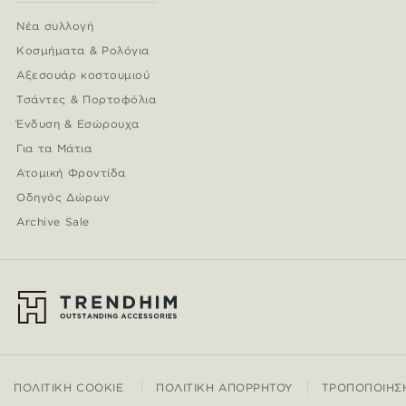
Νέα συλλογή
Κοσμήματα & Ρολόγια
Αξεσουάρ κοστουμιού
Τσάντες & Πορτοφόλια
Ένδυση & Εσώρουχα
Για τα Μάτια
Ατομική Φροντίδα
Οδηγός Δώρων
Archive Sale
ΠΟΛΙΤΙΚΉ COOKIE
ΠΟΛΙΤΙΚΉ ΑΠΟΡΡΉΤΟΥ
ΤΡΟΠΟΠΟΊΗΣ