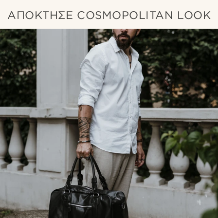
ΑΠΟΚΤΗΣΕ COSMOPOLITAN LOOK