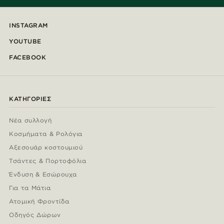
INSTAGRAM
YOUTUBE
FACEBOOK
ΚΑΤΗΓΟΡΊΕΣ
Νέα συλλογή
Κοσμήματα & Ρολόγια
Αξεσουάρ κοστουμιού
Τσάντες & Πορτοφόλια
Ένδυση & Εσώρουχα
Για τα Μάτια
Ατομική Φροντίδα
Οδηγός Δώρων