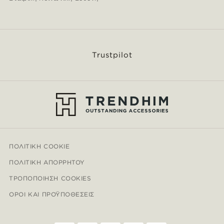
Trustpilot
ΠΟΛΙΤΙΚΉ COOKIE
ΠΟΛΙΤΙΚΉ ΑΠΟΡΡΉΤΟΥ
ΤΡΟΠΟΠΟΊΗΣΗ COOKIES
ΌΡΟΙ ΚΑΙ ΠΡΟΫΠΟΘΈΣΕΙΣ