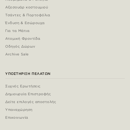
Αξεσουάρ κοστουμιού
Τσάντες & Πορτοφόλια
Ένδυση & Εσώρουχα
Για τα Μάτια
Ατομική Φροντίδα
Οδηγός Δώρων
Archive Sale
ΥΠΟΣΤΉΡΙΞΗ ΠΕΛΑΤΏΝ
Συχνές Ερωτήσεις
Δημιουργία Επιστροφής
Δείτε επιλογές αποστολής
Υπαναχώρηση
Επικοινωνία