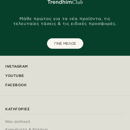
Μάθε πρώτος για τα νέα προϊόντα, τις
τελευταίες τάσεις & τις ειδικές προσφορές.
ΓΙΝΕ ΜΕΛΟΣ
INSTAGRAM
YOUTUBE
FACEBOOK
ΚΑΤΗΓΟΡΊΕΣ
Νέα συλλογή
Κοσμήματα & Ρολόγια