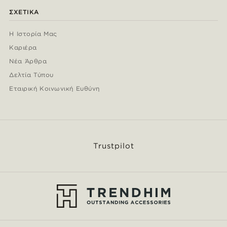
ΣΧΕΤΙΚΆ
Η Ιστορία Μας
Καριέρα
Νέα Άρθρα
Δελτία Τύπου
Εταιρική Κοινωνική Ευθύνη
Trustpilot