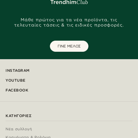
Μάθε πρώτος για τα νέα προϊόντα, τις
τελευταίες τάσεις & τις ειδικές προσφορές.
ΓΙΝΕ ΜΕΛΟΣ
INSTAGRAM
YOUTUBE
FACEBOOK
ΚΑΤΗΓΟΡΊΕΣ
Νέα συλλογή
Κοσμήματα & Ρολόγια