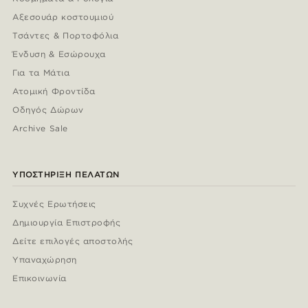
Αξεσουάρ κοστουμιού
Τσάντες & Πορτοφόλια
Ένδυση & Εσώρουχα
Για τα Μάτια
Ατομική Φροντίδα
Οδηγός Δώρων
Archive Sale
ΥΠΟΣΤΉΡΙΞΗ ΠΕΛΑΤΏΝ
Συχνές Ερωτήσεις
Δημιουργία Επιστροφής
Δείτε επιλογές αποστολής
Υπαναχώρηση
Επικοινωνία