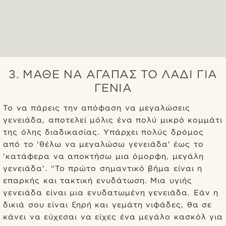
3. ΜΆΘΕ ΝΑ ΑΓΑΠΆΣ ΤΟ ΛΆΔΙ ΓΙΑ
ΓΈΝΙΑ
Το να πάρεις την απόφαση να μεγαλώσεις
γενειάδα, αποτελεί μόλις ένα πολύ μικρό κομμάτι
της όλης διαδικασίας. Υπάρχει πολύς δρόμος
από το 'θέλω να μεγαλώσω γενειάδα' έως το
'κατάφερα να αποκτήσω μια όμορφη, μεγάλη
γενειάδα'. “Το πρώτο σημαντικό βήμα είναι η
επαρκής και τακτική ενυδάτωση. Μια υγιής
γενειάδα είναι μια ενυδατωμένη γενειάδα. Εάν η
δικιά σου είναι ξηρή και γεμάτη νιφάδες, θα σε
κάνει να εύχεσαι να είχες ένα μεγάλο κασκόλ για