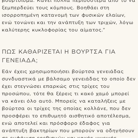
βούρτσισμα. Κάνει πολλά περισσότερα από το να
ξεμπερδεύει τους κόμπους. Βοηθάει στη
ισορροπημένη κατανομή των φυσικών ελαίων,
ενώ τονώνει και την ανάπτυξη των τριχών, λόγω
καλύτερης κυκλοφορίας του αίματος.”
ΠΏΣ ΚΑΘΑΡΊΖΕΤΑΙ Η ΒΟΎΡΤΣΑ ΓΙΑ
ΓΕΝΕΙΆΔΑ;
Εάν έχεις χρησιμοποιήσει βούρτσα γενειάδας
συνδυαστικά με βάλσαμο γενειάδας το οποίο δεν
έχει στεγνώσει επαρκώς στις τρίχες του
προσώπου, τότε θα ξέρεις τι κακό χαμό μπορεί
να κάνει όλο αυτό. Μπορείς να καταλήξεις με
βούρτσα οι τρίχες της οποίας κολλάνε, που δεν
προσφέρει το επιθυμητό αισθητικό αποτέλεσμα,
ενώ αποτελεί και πρόσφορο έδαφος για
ανάπτυξη βακτηρίων που μπορούν να οδηγήσουν