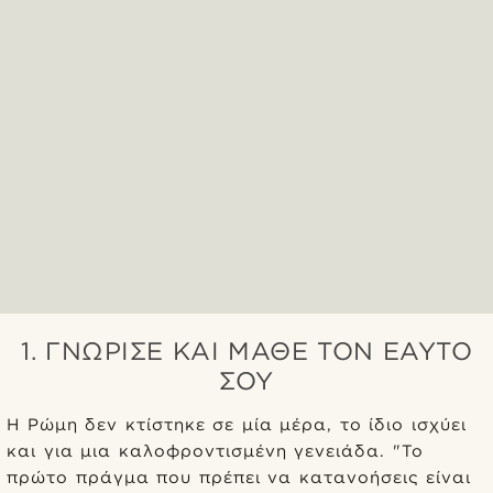
1. ΓΝΏΡΙΣΕ ΚΑΙ ΜΆΘΕ ΤΟΝ ΕΑΥΤΌ
ΣΟΥ
Η Ρώμη δεν κτίστηκε σε μία μέρα, το ίδιο ισχύει
και για μια καλοφροντισμένη γενειάδα. "Το
πρώτο πράγμα που πρέπει να κατανοήσεις είναι