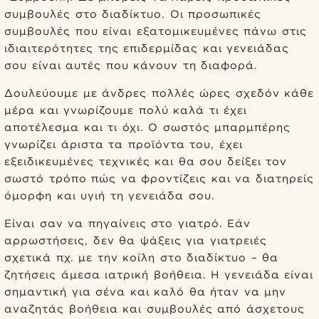
συμβουλές στο διαδίκτυο. Οι προσωπικές
συμβουλές που είναι εξατομικευμένες πάνω στις
ιδιαιτερότητες της επιδερμίδας και γενειάδας
σου είναι αυτές που κάνουν τη διαφορά.
Δουλεύουμε με άνδρες πολλές ώρες σχεδόν κάθε
μέρα και γνωρίζουμε πολύ καλά τι έχει
αποτέλεσμα και τι όχι. Ο σωστός μπαρμπέρης
γνωρίζει άριστα τα προϊόντα του, έχει
εξειδικευμένες τεχνικές και θα σου δείξει τον
σωστό τρόπο πώς να φροντίζεις και να διατηρείς
όμορφη και υγιή τη γενειάδα σου.
Είναι σαν να πηγαίνεις στο γιατρό. Εάν
αρρωστήσεις, δεν θα ψάξεις για γιατρειές
σχετικά πχ. με την κοίλη στο διαδίκτυο – θα
ζητήσεις άμεσα ιατρική βοήθεια. Η γενειάδα είναι
σημαντική για σένα και καλό θα ήταν να μην
αναζητάς βοήθεια και συμβουλές από άσχετους