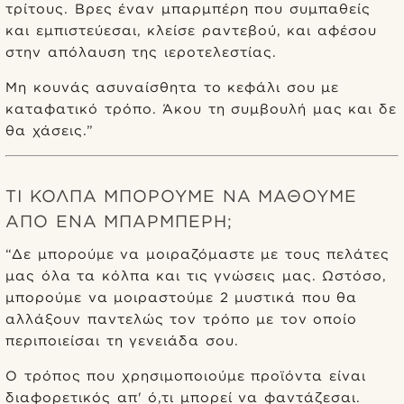
τρίτους. Βρες έναν μπαρμπέρη που συμπαθείς
και εμπιστεύεσαι, κλείσε ραντεβού, και αφέσου
στην απόλαυση της ιεροτελεστίας.
Μη κουνάς ασυναίσθητα το κεφάλι σου με
καταφατικό τρόπο. Άκου τη συμβουλή μας και δε
θα χάσεις.”
ΤΙ ΚΌΛΠΑ ΜΠΟΡΟΎΜΕ ΝΑ ΜΆΘΟΥΜΕ
ΑΠΌ ΈΝΑ ΜΠΑΡΜΠΈΡΗ;
“Δε μπορούμε να μοιραζόμαστε με τους πελάτες
μας όλα τα κόλπα και τις γνώσεις μας. Ωστόσο,
μπορούμε να μοιραστούμε 2 μυστικά που θα
αλλάξουν παντελώς τον τρόπο με τον οποίο
περιποιείσαι τη γενειάδα σου.
Ο τρόπος που χρησιμοποιούμε προϊόντα είναι
διαφορετικός απ' ό,τι μπορεί να φαντάζεσαι.