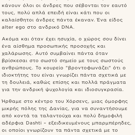
κάνουν όλοι οι άνδρες που σέβονται τον εαυτό
τους, πολύ απλά επειδή είναι κάτι που οι
καλαίσθητοι άνδρες πάντα έκαναν. Ένα είδος
alter ego στο ανδρικό DNA.
Ακόμα και όταν έχει ησυχία, ο χώρος σου δίνει
ένα αίσθημα προσωπικής προσοχής και
χαλάρωσης. Αυτό συμβαίνει πάντα όταν
βρίσκεσαι στο σωστό σημείο με τους σωστούς
ανθρώπους. Το κουρείο "βροντοφωνάζει" ότι ο
ιδιοκτήτης του είναι γνωρίζει πάντα σχετικά με
τη δουλειά, καθώς επίσης και πολλά πράγματα
για την ανδρική ψυχολογία και ιδιοσυγκρασία.
Ήρθαμε στο κέντρο του Χόρσενς, μιας όμορφης
μικρής πόλης της Δανίας, για να συναντήσουμε
από κοντά τα ταλαντούχα και πολύ δημοφιλή
αδέρφια Dashti – εξειδικευμένους μπαρμπέρηδες,
οι οποίοι γνωρίζουν τα πάντα σχετικά με το