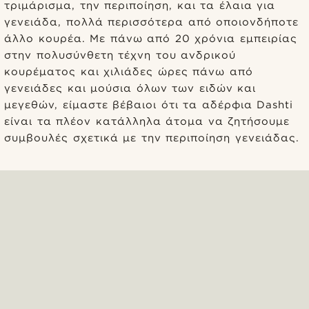
τριμάρισμα, την περιποίηση, και τα έλαια για
γενειάδα, πολλά περισσότερα από οποιονδήποτε
άλλο κουρέα. Με πάνω από 20 χρόνια εμπειρίας
στην πολυσύνθετη τέχνη του ανδρικού
κουρέματος και χιλιάδες ώρες πάνω από
γενειάδες και μούσια όλων των ειδών και
μεγεθών, είμαστε βέβαιοι ότι τα αδέρφια Dashti
είναι τα πλέον κατάλληλα άτομα να ζητήσουμε
συμβουλές σχετικά με την περιποίηση γενειάδας.