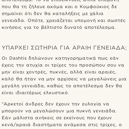
που θα τη ζήλευε ακόμα και ο Κομφούκιος δε
σημαίνει ότι δεν θα καταλήξεις με χάλια
γενειάδα. Οπότε, χρειάζεται υπομονή και σωστές
κινήσεις για το βέλτιστο δυνατό αποτέλεσμα.
ΥΠΆΡΧΕΙ ΣΩΤΗΡΊΑ ΓΙΑ ΑΡΑΙΉ ΓΕΝΕΙΆΔΑ;
Οι Dashtis δηλώνουν κατηγορηματικά πως εάν
έχεις την ατυχία οι τρίχες του προσώπου σου να
μην είναι χοντρές, πυκνές, αλλά είναι αραιές,
καλό θα ήταν να μην αρχίσεις να μεγαλώνεις μια
μεγάλη γενειάδα, καθώς το αποτέλεσμα δεν θα
είναι ιδιαιτέρως ελκυστικό.
“Αρκετοί άνδρες δεν έχουν την ευλογία να
μπορούν να μεγαλώσουν μια πυκνή γενειάδα.
Εάν μάλιστα ανήκεις σε εκείνους που έχουν
κενά/αραιά διαστήματα ανάμεσα στις τρίχες, ο