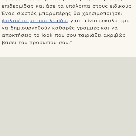
επιδερμίδας και άσε τα υπόλοιπα στους ειδικούς.
Ένας σωστός μπαρμπέρης θα χρησιμοποιήσει
φαλτσέτα με ίσια λεπίδα
, γιατί είναι ευκολότερο
να δημιουργηθούν καθαρές γραμμές και να
αποκτήσεις το look που σου ταιριάζει ακριβώς
βάσει του προσώπου σου.”