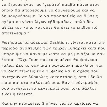
να έχουμε έναν πιο 'γεμάτο' καμβά πάνω στον
οποίο θα μπορέσουμε να δουλέψουμε και να
δημιουργήσουμε. Το να προσπαθείς να δώσεις
σχήμα σε γένια λίγων εβδομάδων, απλά δεν
αξίζει τον κόπο και ούτε θα έχει το επιθυμητό
αποτέλεσμα.”
Ρωτήσαμε τα αδέρφια Dashtis τι γίνεται κατά την
περίοδο ανάπτυξης των τριχών...υπάρχει κάτι που
μπορούμε να κάνουμε ώστε να μη μοιάζουμε σαν
λέτσοι; “Όχι. Τους πρώτους μήνες θα φαίνεσαι
χάλια. Δες το σαν μια πραγματική πρόκληση για
να διαπιστώσεις εάν οι φιλίες και η σχέση σου
αντέχουν σε δύσκολες καταστάσεις, όπου δε θα
είσαι και στα καλύτερά σου. Εάν η σύντροφός
σου συνεχίσει να μένει μαζί σου, τότε μάλλον
είναι η εκλεκτή.
Και μην περιμένεις 3 μήνες για να αρχίσεις να