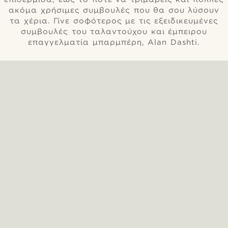
ακόμα χρήσιμες συμβουλές που θα σου λύσουν
τα χέρια. Γίνε σοφότερος με τις εξειδικευμένες
συμβουλές του ταλαντούχου και έμπειρου
επαγγελματία μπαρμπέρη, Αlan Dashti.