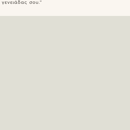
γενειάδας σου.”