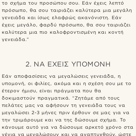
το σχήμα του προσώπου σου. Εάν έχεις λεπτό
πρόσωπο, θα σου ταιριάζει καλύτερα μια μεγάλη
γενειάδα και ίσως ελαφρώς ακανόνιστη. Εάν
έχεις μεγάλο, φαρδύ πρόσωπο, θα σου ταιριάζει
καλύτερα μια πιο καλοφροντισμένη και κοντή
γενειάδα.”
2. ΝΑ ΈΧΕΙΣ ΥΠΟΜΟΝΉ
Εάν αποφασίσεις να μεγαλώσεις γενειάδα, η
υπομονή, οι φιλίες, ακόμα και η σχέση σου με το
έτερον ήμισυ, είναι πράγματα που θα
δοκιμαστούν πραγματικά. “Ζητάμε από τους
πελάτες μας να αφήσουν τη γενειάδα τους να
μεγαλώσει 2-3 μήνες πριν έρθουν σε μας για να
την τριμάρουμε και να της δώσουμε σχήμα. Το
κάνουμε αυτό για να δώσουμε αρκετό χρόνο στα
γένια να μεγαλώσουν και να αναπτυχθούν, ώστε