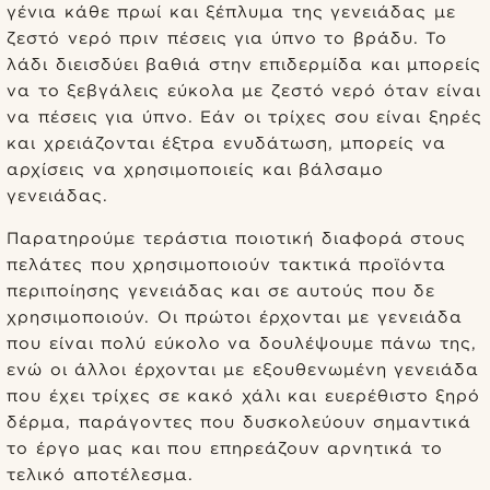
γένια κάθε πρωί και ξέπλυμα της γενειάδας με
ζεστό νερό πριν πέσεις για ύπνο το βράδυ. Το
λάδι διεισδύει βαθιά στην επιδερμίδα και μπορείς
να το ξεβγάλεις εύκολα με ζεστό νερό όταν είναι
να πέσεις για ύπνο. Εάν οι τρίχες σου είναι ξηρές
και χρειάζονται έξτρα ενυδάτωση, μπορείς να
αρχίσεις να χρησιμοποιείς και βάλσαμο
γενειάδας.
Παρατηρούμε τεράστια ποιοτική διαφορά στους
πελάτες που χρησιμοποιούν τακτικά προϊόντα
περιποίησης γενειάδας και σε αυτούς που δε
χρησιμοποιούν. Οι πρώτοι έρχονται με γενειάδα
που είναι πολύ εύκολο να δουλέψουμε πάνω της,
ενώ οι άλλοι έρχονται με εξουθενωμένη γενειάδα
που έχει τρίχες σε κακό χάλι και ευερέθιστο ξηρό
δέρμα, παράγοντες που δυσκολεύουν σημαντικά
το έργο μας και που επηρεάζουν αρνητικά το
τελικό αποτέλεσμα.