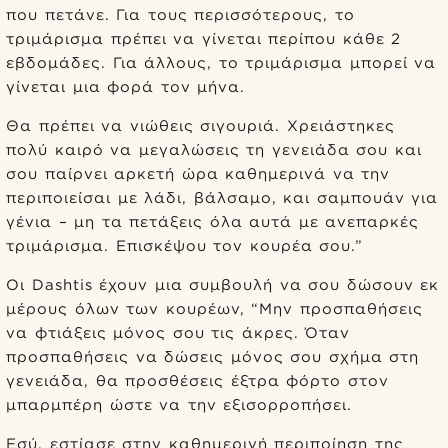
που πετάνε. Για τους περισσότερους, το
τριμάρισμα πρέπει να γίνεται περίπου κάθε 2
εβδομάδες. Για άλλους, το τριμάρισμα μπορεί να
γίνεται μια φορά τον μήνα.
Θα πρέπει να νιώθεις σιγουριά. Χρειάστηκες
πολύ καιρό να μεγαλώσεις τη γενειάδα σου και
σου παίρνει αρκετή ώρα καθημερινά να την
περιποιείσαι με λάδι, βάλσαμο, και σαμπουάν για
γένια – μη τα πετάξεις όλα αυτά με ανεπαρκές
τριμάρισμα. Επισκέψου τον κουρέα σου.”
Οι Dashtis έχουν μια συμβουλή να σου δώσουν εκ
μέρους όλων των κουρέων, “Μην προσπαθήσεις
να φτιάξεις μόνος σου τις άκρες. Όταν
προσπαθήσεις να δώσεις μόνος σου σχήμα στη
γενειάδα, θα προσθέσεις έξτρα φόρτο στον
μπαρμπέρη ώστε να την εξισορροπήσει.
Εσύ, εστίασε στην καθημερινή περιποίηση της