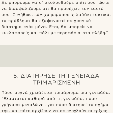
Δε μπορούμε να σ' ακολουθούμε σπίτι σου, ώστε
να διασφαλίζουμε ότι θα προσέχεις τον εαυτό
σου. Συνήθως, εάν χρησιμοποιείς λαδάκι τακτικά,
το πρόβλημα θα εξαφανιστεί σε χρονικό
διάστημα ενός μήνα. Έτσι, θα μπορείς να
κυκλοφορείς και πάλι με περηφάνια στα πλήθη.”
5. ΔΙΑΤΉΡΗΣΕ ΤΗ ΓΕΝΕΙΆΔΑ
ΤΡΙΜΑΡΙΣΜΈΝΗ
Πόσο συχνά χρειάζεται τριμάρισμα μια γενειάδα;
“Εξαρτάται καθαρά από τη γενειάδα, πόσο
γρήγορα μεγαλώνει, για πόσο διατηρεί το σχήμα
της, και πότε αρχίζουν να σε ενοχλούν οι τρίχες