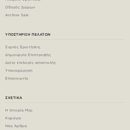
Οδηγός Δώρων
Archive Sale
ΥΠΟΣΤΉΡΙΞΗ ΠΕΛΑΤΏΝ
Συχνές Ερωτήσεις
Δημιουργία Επιστροφής
Δείτε επιλογές αποστολής
Υπαναχώρηση
Επικοινωνία
ΣΧΕΤΙΚΆ
Η Ιστορία Μας
Καριέρα
Νέα Άρθρα