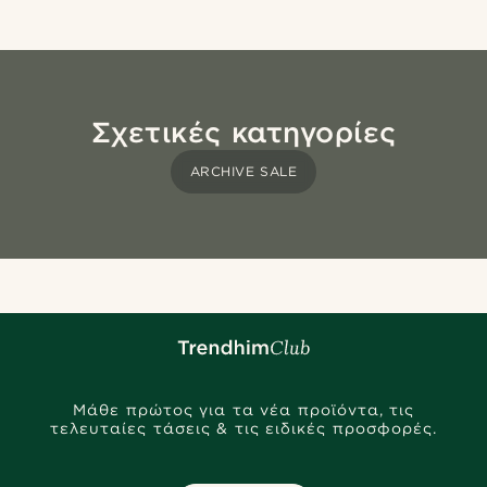
Σχετικές κατηγορίες
ARCHIVE SALE
Μάθε πρώτος για τα νέα προϊόντα, τις
τελευταίες τάσεις & τις ειδικές προσφορές.