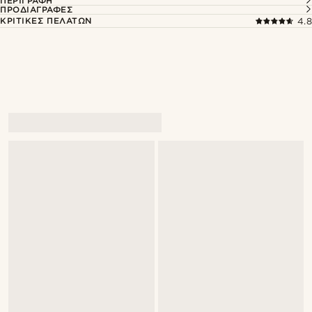
ΠΕΡΙΓΡΑΦΉ
ΠΡΟΔΙΑΓΡΑΦΈΣ
ΚΡΙΤΙΚΈΣ ΠΕΛΑΤΏΝ
4.8