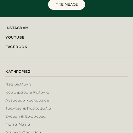
ΓΙΝΕ ΜΕΛΟΣ
INSTAGRAM
YOUTUBE
FACEBOOK
ΚΑΤΗΓΟΡΊΕΣ
Νέα συλλογή
Κοσμήματα & Ρολόγια
Αξεσουάρ κοστουμιού
Τσάντες & Πορτοφόλια
Ένδυση & Εσώρουχα
Για τα Μάτια
Ατομική Φροντίδα