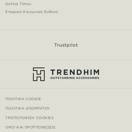
Δελτία Τύπου
Εταιρική Κοινωνική Ευθύνη
Trustpilot
ΠΟΛΙΤΙΚΉ COOKIE
ΠΟΛΙΤΙΚΉ ΑΠΟΡΡΉΤΟΥ
ΤΡΟΠΟΠΟΊΗΣΗ COOKIES
ΌΡΟΙ ΚΑΙ ΠΡΟΫΠΟΘΈΣΕΙΣ