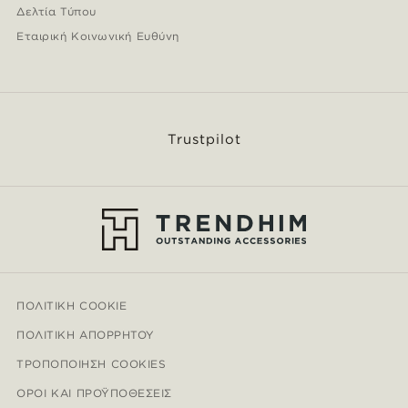
Δελτία Τύπου
Εταιρική Κοινωνική Ευθύνη
Trustpilot
ΠΟΛΙΤΙΚΉ COOKIE
ΠΟΛΙΤΙΚΉ ΑΠΟΡΡΉΤΟΥ
ΤΡΟΠΟΠΟΊΗΣΗ COOKIES
ΌΡΟΙ ΚΑΙ ΠΡΟΫΠΟΘΈΣΕΙΣ