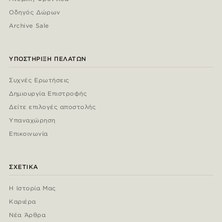
Οδηγός Δώρων
Archive Sale
ΥΠΟΣΤΉΡΙΞΗ ΠΕΛΑΤΏΝ
Συχνές Ερωτήσεις
Δημιουργία Επιστροφής
Δείτε επιλογές αποστολής
Υπαναχώρηση
Επικοινωνία
ΣΧΕΤΙΚΆ
Η Ιστορία Μας
Καριέρα
Νέα Άρθρα