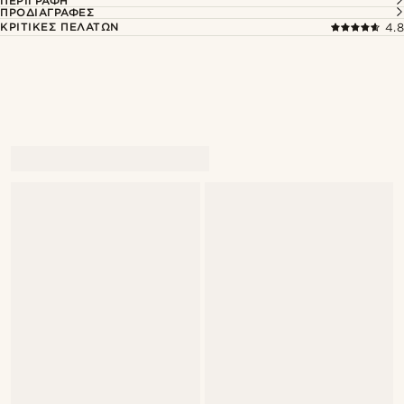
ΠΕΡΙΓΡΑΦΉ
ΠΡΟΔΙΑΓΡΑΦΈΣ
ΚΡΙΤΙΚΈΣ ΠΕΛΑΤΏΝ
4.8