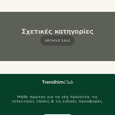
Σχετικές κατηγορίες
ARCHIVE SALE
Μάθε πρώτος για τα νέα προϊόντα, τις
τελευταίες τάσεις & τις ειδικές προσφορές.