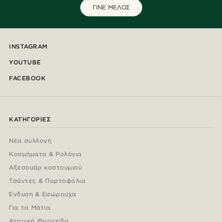
ΓΙΝΕ ΜΕΛΟΣ
INSTAGRAM
YOUTUBE
FACEBOOK
ΚΑΤΗΓΟΡΊΕΣ
Νέα συλλογή
Κοσμήματα & Ρολόγια
Αξεσουάρ κοστουμιού
Τσάντες & Πορτοφόλια
Ένδυση & Εσώρουχα
Για τα Μάτια
Ατομική Φροντίδα