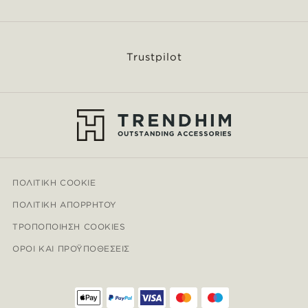
Trustpilot
ΠΟΛΙΤΙΚΉ COOKIE
ΠΟΛΙΤΙΚΉ ΑΠΟΡΡΉΤΟΥ
ΤΡΟΠΟΠΟΊΗΣΗ COOKIES
ΌΡΟΙ ΚΑΙ ΠΡΟΫΠΟΘΈΣΕΙΣ