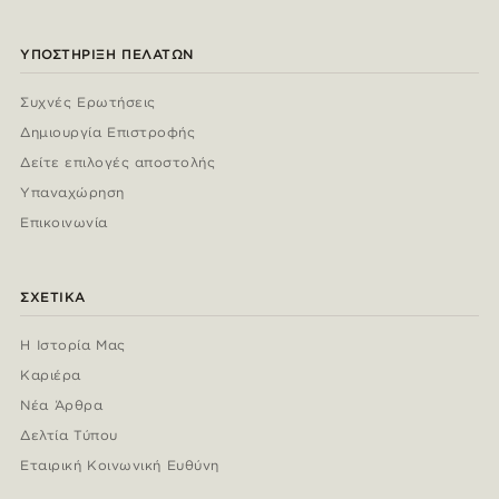
ΥΠΟΣΤΉΡΙΞΗ ΠΕΛΑΤΏΝ
Συχνές Ερωτήσεις
Δημιουργία Επιστροφής
Δείτε επιλογές αποστολής
Υπαναχώρηση
Επικοινωνία
ΣΧΕΤΙΚΆ
Η Ιστορία Μας
Καριέρα
Νέα Άρθρα
Δελτία Τύπου
Εταιρική Κοινωνική Ευθύνη