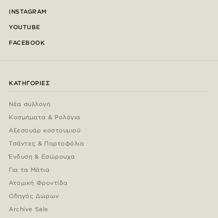
INSTAGRAM
YOUTUBE
FACEBOOK
ΚΑΤΗΓΟΡΊΕΣ
Νέα συλλογή
Κοσμήματα & Ρολόγια
Αξεσουάρ κοστουμιού
Τσάντες & Πορτοφόλια
Ένδυση & Εσώρουχα
Για τα Μάτια
Ατομική Φροντίδα
Οδηγός Δώρων
Archive Sale