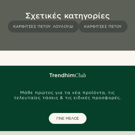
Σχετικές κατηγορίες
ΚΑΡΦΊΤΣΕΣ ΠΈΤΟΥ ΛΟΥΛΟΎΔΙ
ΚΑΡΦΊΤΣΕΣ ΠΈΤΟΥ
Μάθε πρώτος για τα νέα προϊόντα, τις
τελευταίες τάσεις & τις ειδικές προσφορές.
ΓΙΝΕ ΜΕΛΟΣ