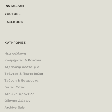
INSTAGRAM
YOUTUBE
FACEBOOK
ΚΑΤΗΓΟΡΊΕΣ
Νέα συλλογή
Κοσμήματα & Ρολόγια
Αξεσουάρ κοστουμιού
Τσάντες & Πορτοφόλια
Ένδυση & Εσώρουχα
Για τα Μάτια
Ατομική Φροντίδα
Οδηγός Δώρων
Archive Sale