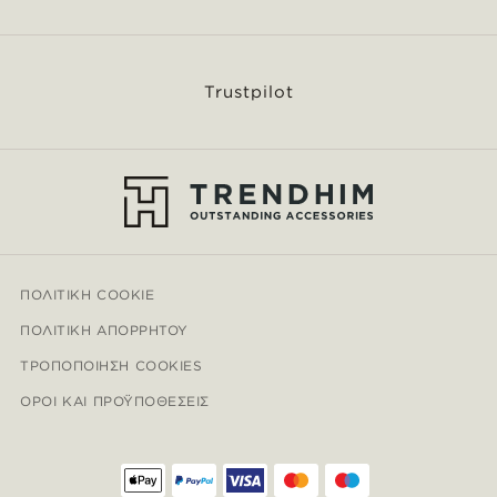
Trustpilot
ΠΟΛΙΤΙΚΉ COOKIE
ΠΟΛΙΤΙΚΉ ΑΠΟΡΡΉΤΟΥ
ΤΡΟΠΟΠΟΊΗΣΗ COOKIES
ΌΡΟΙ ΚΑΙ ΠΡΟΫΠΟΘΈΣΕΙΣ