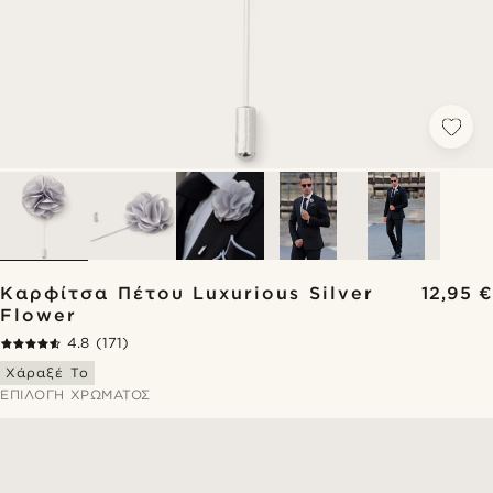
Καρφίτσα Πέτου Luxurious Silver
12,95 €
Flower
4.8
(171)
Χάραξέ Το
ΕΠΙΛΟΓΉ ΧΡΏΜΑΤΟΣ