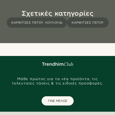
Σχετικές κατηγορίες
ΚΑΡΦΊΤΣΕΣ ΠΈΤΟΥ ΛΟΥΛΟΎΔΙ
ΚΑΡΦΊΤΣΕΣ ΠΈΤΟΥ
Μάθε πρώτος για τα νέα προϊόντα, τις
τελευταίες τάσεις & τις ειδικές προσφορές.
ΓΙΝΕ ΜΕΛΟΣ