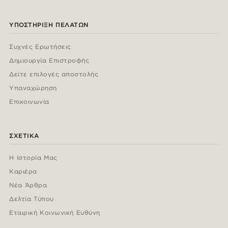
ΥΠΟΣΤΉΡΙΞΗ ΠΕΛΑΤΏΝ
Συχνές Ερωτήσεις
Δημιουργία Επιστροφής
Δείτε επιλογές αποστολής
Υπαναχώρηση
Επικοινωνία
ΣΧΕΤΙΚΆ
Η Ιστορία Μας
Καριέρα
Νέα Άρθρα
Δελτία Τύπου
Εταιρική Κοινωνική Ευθύνη