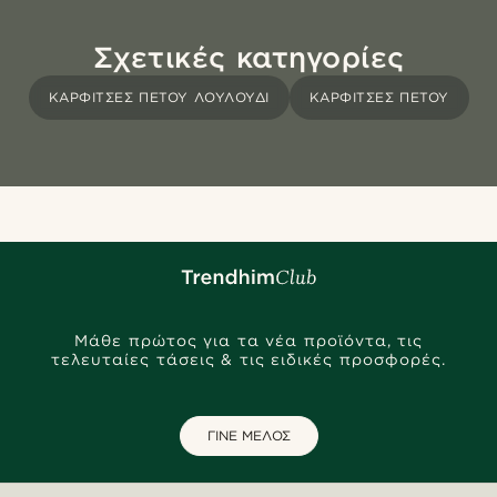
Σχετικές κατηγορίες
ΚΑΡΦΊΤΣΕΣ ΠΈΤΟΥ ΛΟΥΛΟΎΔΙ
ΚΑΡΦΊΤΣΕΣ ΠΈΤΟΥ
Μάθε πρώτος για τα νέα προϊόντα, τις
τελευταίες τάσεις & τις ειδικές προσφορές.
ΓΙΝΕ ΜΕΛΟΣ