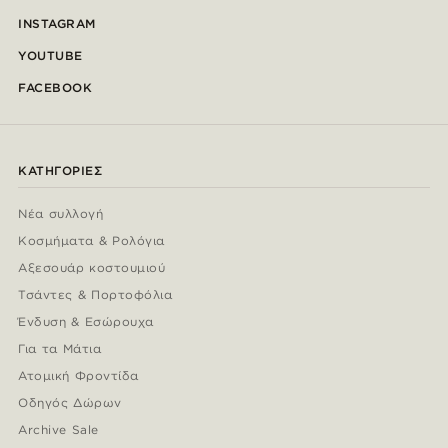
INSTAGRAM
YOUTUBE
FACEBOOK
ΚΑΤΗΓΟΡΊΕΣ
Νέα συλλογή
Κοσμήματα & Ρολόγια
Αξεσουάρ κοστουμιού
Τσάντες & Πορτοφόλια
Ένδυση & Εσώρουχα
Για τα Μάτια
Ατομική Φροντίδα
Οδηγός Δώρων
Archive Sale