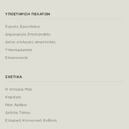
ΥΠΟΣΤΉΡΙΞΗ ΠΕΛΑΤΏΝ
Συχνές Ερωτήσεις
Δημιουργία Επιστροφής
Δείτε επιλογές αποστολής
Υπαναχώρηση
Επικοινωνία
ΣΧΕΤΙΚΆ
Η Ιστορία Μας
Καριέρα
Νέα Άρθρα
Δελτία Τύπου
Εταιρική Κοινωνική Ευθύνη