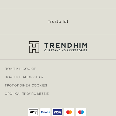
Trustpilot
ΠΟΛΙΤΙΚΉ COOKIE
ΠΟΛΙΤΙΚΉ ΑΠΟΡΡΉΤΟΥ
ΤΡΟΠΟΠΟΊΗΣΗ COOKIES
ΌΡΟΙ ΚΑΙ ΠΡΟΫΠΟΘΈΣΕΙΣ