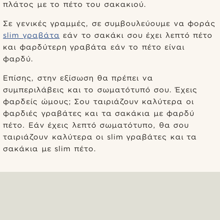
πλάτος με το πέτο του σακακιού.
Σε γενικές γραμμές, σε συμβουλεύουμε να φοράς
slim γραβάτα
εάν το σακάκι σου έχει λεπτό πέτο
και φαρδύτερη γραβάτα εάν το πέτο είναι
φαρδύ.
Επίσης, στην εξίσωση θα πρέπει να
συμπεριλάβεις και το σωματότυπό σου. Έχεις
φαρδείς ώμους; Σου ταιριάζουν καλύτερα οι
φαρδιές γραβάτες και τα σακάκια με φαρδύ
πέτο. Εάν έχεις λεπτό σωματότυπο, θα σου
ταιριάζουν καλύτερα οι slim γραβάτες και τα
σακάκια με slim πέτο.