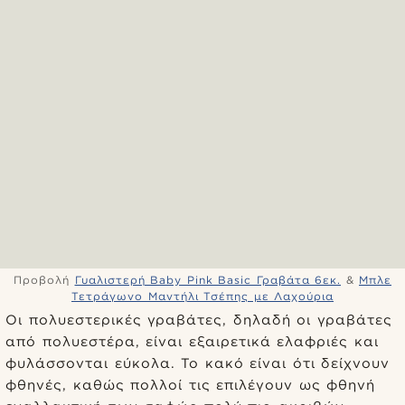
Προβολή
Γυαλιστερή Baby Pink Basic Γραβάτα 6εκ.
&
Μπλε
Τετράγωνο Μαντήλι Τσέπης με Λαχούρια
Οι πολυεστερικές γραβάτες, δηλαδή οι γραβάτες
από πολυεστέρα, είναι εξαιρετικά ελαφριές και
φυλάσσονται εύκολα. Το κακό είναι ότι δείχνουν
φθηνές, καθώς πολλοί τις επιλέγουν ως φθηνή