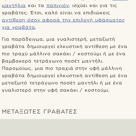
μαντήλια
και τα
παπιγιόν
, ισχύει και για τις
γραβάτες. Έτσι, καλό είναι να επιδιώκεις
αντίθεση όσον αφορά την επιλογή υφάσματος
για γραβάτα
.
Για παράδειγμα, μια γυαλιστερή, μεταξωτή
γραβάτα δημιουργεί ελκυστική αντίθεση με ένα
πιο τραχύ μάλλινο σακάκι / κοστούμι ή με ένα
βαμβακερό τετράγωνο ποσέτ μαντήλι.
Παρομοίως, μια πιο τραχιά στην υφή μάλλινη
γραβάτα δημιουργεί ελκυστική αντίθεση με ένα
μεταξωτό τετράγωνο ποσέτ μαντήλι ή με ένα
γυαλιστερό στην υφή σακάκι / κοστούμι.
ΜΕΤΑΞΩΤΈΣ ΓΡΑΒΆΤΕΣ