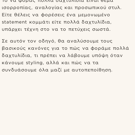
Το να φοράς πολλά δαχτυλίδια είναι θέμα
ισορροπίας, αναλογίας και προσωπικού στυλ.
Είτε θέλεις να φορέσεις ένα μεμονωμένο
statement κομμάτι είτε πολλά δαχτυλίδια,
υπάρχει τέχνη στο να το πετύχεις σωστά.
Σε αυτόν τον οδηγό, θα αναλύσουμε τους
βασικούς κανόνες για το πώς να φοράμε πολλά
δαχτυλίδια, τι πρέπει να λάβουμε υπόψη όταν
κάνουμε styling, αλλά και πώς να τα
συνδυάσουμε όλα μαζί με αυτοπεποίθηση.