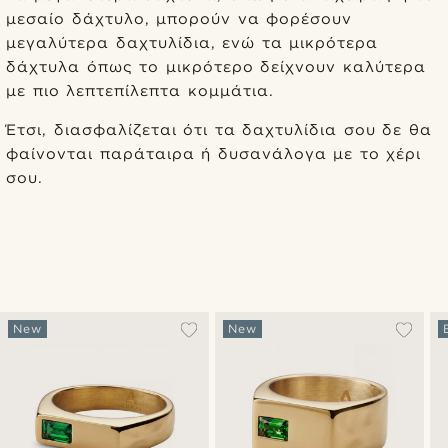
μεσαίο δάχτυλο, μπορούν να φορέσουν
μεγαλύτερα δαχτυλίδια, ενώ τα μικρότερα
δάχτυλα όπως το μικρότερο δείχνουν καλύτερα
με πιο λεπτεπίλεπτα κομμάτια.
Έτσι, διασφαλίζεται ότι τα δαχτυλίδια σου δε θα
φαίνονται παράταιρα ή δυσανάλογα με το χέρι
σου.
New
New