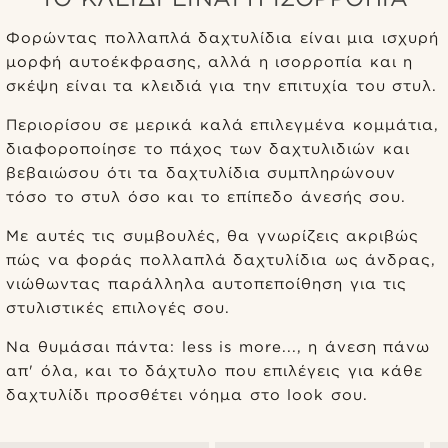
Φορώντας πολλαπλά δαχτυλίδια είναι μια ισχυρή
μορφή αυτοέκφρασης, αλλά η ισορροπία και η
σκέψη είναι τα κλειδιά για την επιτυχία του στυλ.
Περιορίσου σε μερικά καλά επιλεγμένα κομμάτια,
διαφοροποίησε το πάχος των δαχτυλιδιών και
βεβαιώσου ότι τα δαχτυλίδια συμπληρώνουν
τόσο το στυλ όσο και το επίπεδο άνεσής σου.
Με αυτές τις συμβουλές, θα γνωρίζεις ακριβώς
πώς να φοράς πολλαπλά δαχτυλίδια ως άνδρας,
νιώθωντας παράλληλα αυτοπεποίθηση για τις
στυλιστικές επιλογές σου.
Να θυμάσαι πάντα: less is more..., η άνεση πάνω
απ' όλα, και το δάχτυλο που επιλέγεις για κάθε
δαχτυλίδι προσθέτει νόημα στο look σου.