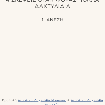
ΔΑΧΤΥΛΙΔΙΑ
1. ΑΝΕΣΗ
Προβολή
Ατσάλινο Δαχτυλίδι Μασόνος
&
Ατσάλινο Δαχτυλίδι
Ανοιχτήρι