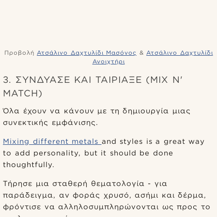
Προβολή
Ατσάλινο Δαχτυλίδι Μασόνος
&
Ατσάλινο Δαχτυλίδι
Ανοιχτήρι
3. ΣΥΝΔΥΑΣΕ ΚΑΙ ΤΑΙΡΙΑΞΕ (MIX N'
MATCH)
Όλα έχουν να κάνουν με τη δημιουργία μιας
συνεκτικής εμφάνισης.
Mixing different metals
and styles is a great way
to add personality, but it should be done
thoughtfully.
Τήρησε μια σταθερή θεματολογία - για
παράδειγμα, αν φοράς χρυσό, ασήμι και δέρμα,
φρόντισε να αλληλοσυμπληρώνονται ως προς το