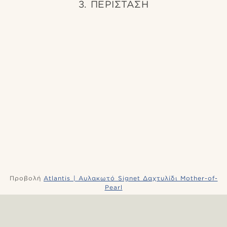
3. ΠΕΡΙΣΤΑΣΗ
Προβολή
Atlantis | Αυλακωτό Signet Δαχτυλίδι Mother-of-
Pearl