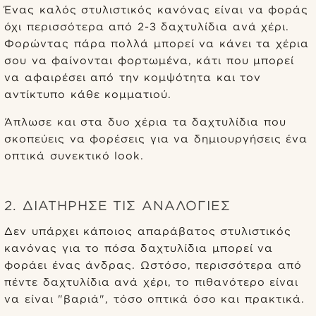
Ένας καλός στυλιστικός κανόνας είναι να φοράς
όχι περισσότερα από 2-3 δαχτυλίδια ανά χέρι.
Φορώντας πάρα πολλά μπορεί να κάνει τα χέρια
σου να φαίνονται φορτωμένα, κάτι που μπορεί
να αφαιρέσει από την κομψότητα και τον
αντίκτυπο κάθε κομματιού.
Άπλωσε και στα δυο χέρια τα δαχτυλίδια που
σκοπεύεις να φορέσεις για να δημιουργήσεις ένα
οπτικά συνεκτικό look.
2. ΔΙΑΤΗΡΗΣΕ ΤΙΣ ΑΝΑΛΟΓΙΕΣ
Δεν υπάρχει κάποιος απαράβατος στυλιστικός
κανόνας για το πόσα δαχτυλίδια μπορεί να
φοράει ένας άνδρας. Ωστόσο, περισσότερα από
πέντε δαχτυλίδια ανά χέρι, το πιθανότερο είναι
να είναι "βαριά", τόσο οπτικά όσο και πρακτικά.