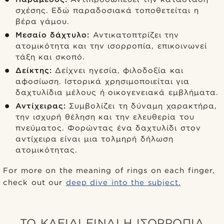
σχέσης. Εδώ παραδοσιακά τοποθετείται η
βέρα γάμου.
Μεσαίο δάχτυλο:
Αντικατοπτρίζει την
ατομικότητα και την ισορροπία, επικοινωνεί
τάξη και σκοπό.
Δείκτης:
Δείχνει ηγεσία, φιλοδοξία και
αφοσίωση. Ιστορικά χρησιμοποιείται για
δαχτυλίδια μέλους ή οικογενειακά εμβλήματα.
Αντίχειρας:
Συμβολίζει τη δύναμη χαρακτήρα,
την ισχυρή θέληση και την ελευθερία του
πνεύματος. Φορώντας ένα δαχτυλίδι στον
αντίχειρα είναι μια τολμηρή δήλωση
ατομικότητας.
For more on the meaning of rings on each finger,
check out our
deep dive into the subject.
ΤΟ ΚΛΕΙΔΙ ΕΙΝΑΙ Η ΙΣΟΡΡΟΠΙΑ