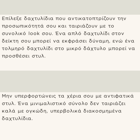
Επίλεξε δαχτυλίδια που αντικατοπτρίζουν την
προσωπικότητά σου και ταιριάζουν με το
συνολικό look σου. Ένα απλό δαχτυλίδι στον
δείκτη σου μπορεί να εκφράσει δύναμη, ενώ ένα
τολμηρό δαχτυλίδι στο μικρό δάχτυλο μπορεί να
προσθέσει στυλ.
Μην υπερφορτώνεις τα χέρια σου με αντιφατικά
στυλ. Ένα μινιμαλιστικό σύνολο δεν ταιριάζει
καλά με ογκώδη, υπερβολικά διακοσμημένα
δαχτυλίδια.