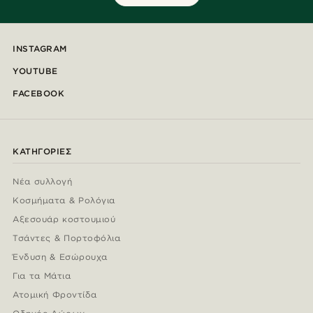
INSTAGRAM
YOUTUBE
FACEBOOK
ΚΑΤΗΓΟΡΊΕΣ
Νέα συλλογή
Κοσμήματα & Ρολόγια
Αξεσουάρ κοστουμιού
Τσάντες & Πορτοφόλια
Ένδυση & Εσώρουχα
Για τα Μάτια
Ατομική Φροντίδα