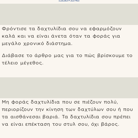
Φρόντισε τα δαχτυλίδια σου να εφαρμόζουν
καλά και να είναι άνετα όταν τα φοράς για
μεγάλο χρονικό διάστημα.
Διάβασε το άρθρο μας για το πώς βρίσκουμε το
τέλειο μέγεθος.
Μη φοράς δαχτυλίδια που σε πιέζουν πολύ,
περιορίζουν την κίνηση των δαχτύλων σου ή που
τα αισθάνεσαι βαριά. Τα δαχτυλίδια σου πρέπει
να είναι επέκταση του στυλ σου, όχι βάρος.