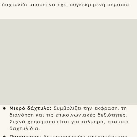
δαχτυλίδι μπορεί να έχει συγκεκριμένη σημασία.
Μικρό δάχτυλο:
Συμβολίζει την έκφραση, τη
διανόηση και τις επικοινωνιακές δεξιότητες.
Συχνά χρησιμοποιείται για τολμηρά, ατομικά
δαχτυλίδια.
Παράμεσος:
Αντιπροσωπεύει την κατάσταση