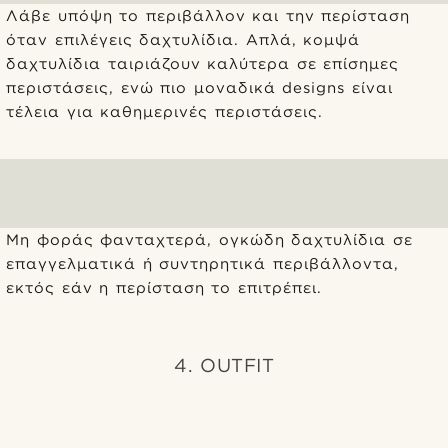
Λάβε υπόψη το περιβάλλον και την περίσταση
όταν επιλέγεις δαχτυλίδια. Απλά, κομψά
δαχτυλίδια ταιριάζουν καλύτερα σε επίσημες
περιστάσεις, ενώ πιο μοναδικά designs είναι
τέλεια για καθημερινές περιστάσεις.
Μη φοράς φανταχτερά, ογκώδη δαχτυλίδια σε
επαγγελματικά ή συντηρητικά περιβάλλοντα,
εκτός εάν η περίσταση το επιτρέπει.
4. OUTFIT