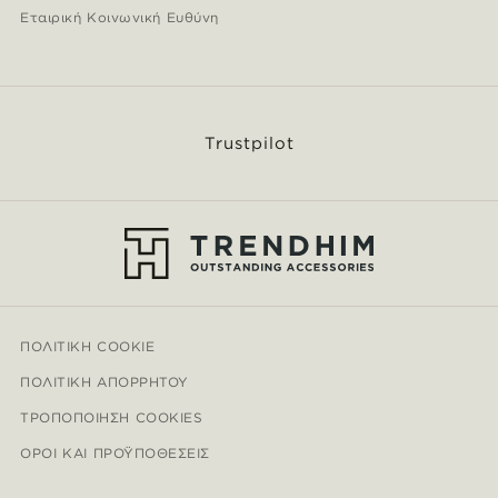
Εταιρική Κοινωνική Ευθύνη
Trustpilot
ΠΟΛΙΤΙΚΉ COOKIE
ΠΟΛΙΤΙΚΉ ΑΠΟΡΡΉΤΟΥ
ΤΡΟΠΟΠΟΊΗΣΗ COOKIES
ΌΡΟΙ ΚΑΙ ΠΡΟΫΠΟΘΈΣΕΙΣ