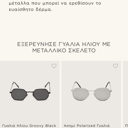
μέταλλα που μπορεί να ερεθίσουν το
ευαίσθητο δέρμα.
ΕΞΕΡΕΥΝΗΣΕ ΓΥΑΛΙΑ ΗΛΙΟΥ ΜΕ
ΜΕΤΑΛΛΙΚΟ ΣΚΕΛΕΤΟ
Γυαλιά Ηλίου Groovy Black
Ασημί Polarized Γυαλιά
Π