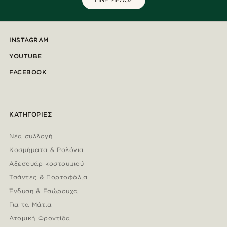
INSTAGRAM
YOUTUBE
FACEBOOK
ΚΑΤΗΓΟΡΊΕΣ
Νέα συλλογή
Κοσμήματα & Ρολόγια
Αξεσουάρ κοστουμιού
Τσάντες & Πορτοφόλια
Ένδυση & Εσώρουχα
Για τα Μάτια
Ατομική Φροντίδα