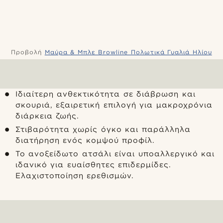
Προβολή
Μαύρα & Μπλε Browline Πολωτικά Γυαλιά Ηλίου
Ιδιαίτερη ανθεκτικότητα σε διάβρωση και
σκουριά, εξαιρετική επιλογή για μακροχρόνια
διάρκεια ζωής.
Στιβαρότητα χωρίς όγκο και παράλληλα
διατήρηση ενός κομψού προφίλ.
Το ανοξείδωτο ατσάλι είναι υποαλλεργικό και
ιδανικό για ευαίσθητες επιδερμίδες.
Ελαχιστοποίηση ερεθισμών.