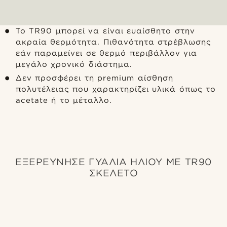
Το TR90 μπορεί να είναι ευαίσθητο στην
ακραία θερμότητα. Πιθανότητα στρέβλωσης
εάν παραμείνει σε θερμό περιβάλλον για
μεγάλο χρονικό διάστημα.
Δεν προσφέρει τη premium αίσθηση
πολυτέλειας που χαρακτηρίζει υλικά όπως το
acetate ή το μέταλλο.
ΕΞΕΡΕΥΝΗΣΕ ΓΥΑΛΙΑ ΗΛΙΟΥ ΜΕ TR90
ΣΚΕΛΕΤΟ