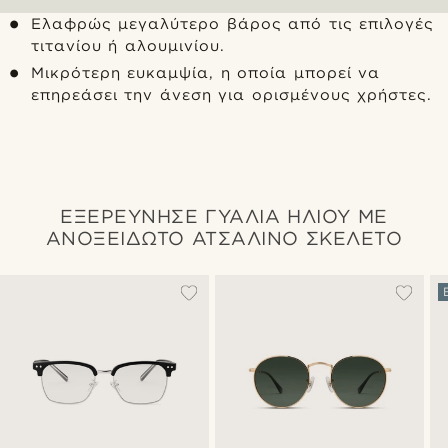
Ελαφρώς μεγαλύτερο βάρος από τις επιλογές
τιτανίου ή αλουμινίου.
Μικρότερη ευκαμψία, η οποία μπορεί να
επηρεάσει την άνεση για ορισμένους χρήστες.
ΕΞΕΡΕΥΝΗΣΕ ΓΥΑΛΙΑ ΗΛΙΟΥ ΜΕ
ΑΝΟΞΕΙΔΩΤΟ ΑΤΣΑΛΙΝΟ ΣΚΕΛΕΤΟ