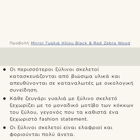
Προβολή
Mirror Γυαλιά Ηλίου Black & Red Zebra Wood
Οι περισσότεροι ξύλινοι σκελετοί
κατασκευάζονται από βιώσιμα υλικά και
απευθύνονται σε καταναλωτές με οικολογική
συνείδηση.
Κάθε ζευγάρι γυαλιά με ξύλινο σκελετό
ξεχωρίζει με το μοναδικό μοτίβο των κόκκων
του ξύλου, γεγονός που τα καθιστά ένα
ξεχωριστό fashion statement.
Οι ξύλινοι σκελετοί είναι ελαφριοί και
φοριούνται πολύ άνετα.