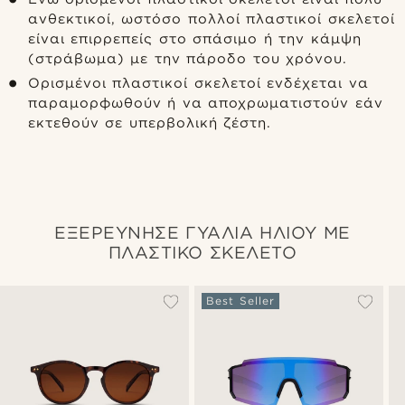
ανθεκτικοί, ωστόσο πολλοί πλαστικοί σκελετοί
είναι επιρρεπείς στο σπάσιμο ή την κάμψη
(στράβωμα) με την πάροδο του χρόνου.
Ορισμένοι πλαστικοί σκελετοί ενδέχεται να
παραμορφωθούν ή να αποχρωματιστούν εάν
εκτεθούν σε υπερβολική ζέστη.
ΕΞΕΡΕΥΝΗΣΕ ΓΥΑΛΙΑ ΗΛΙΟΥ ΜΕ
ΠΛΑΣΤΙΚΟ ΣΚΕΛΕΤΟ
Best Seller