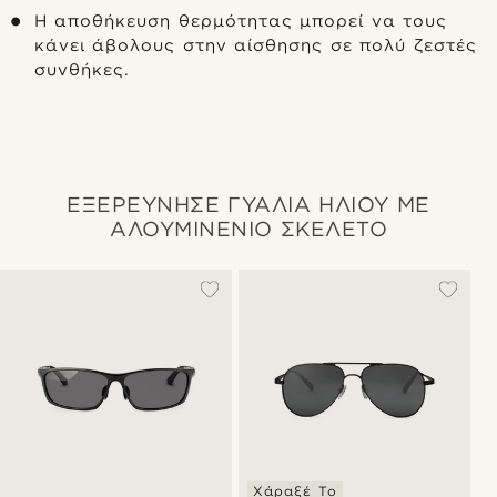
Η αποθήκευση θερμότητας μπορεί να τους
κάνει άβολους στην αίσθησης σε πολύ ζεστές
συνθήκες.
ΕΞΕΡΕΥΝΗΣΕ ΓΥΑΛΙΑ ΗΛΙΟΥ ΜΕ
ΑΛΟΥΜΙΝΕΝΙΟ ΣΚΕΛΕΤΟ
Χάραξέ Το