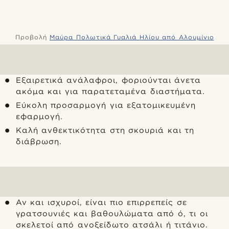
Προβολή
Μαύρα Πολωτικά Γυαλιά Ηλίου από Αλουμίνιο
Εξαιρετικά ανάλαφροι, φοριούνται άνετα
ακόμα και για παρατεταμένα διαστήματα.
Εύκολη προσαρμογή για εξατομικευμένη
εφαρμογή.
Καλή ανθεκτικότητα στη σκουριά και τη
διάβρωση.
Αν και ισχυροί, είναι πιο επιρρεπείς σε
γρατσουνιές και βαθουλώματα από ό, τι οι
σκελετοί από ανοξείδωτο ατσάλι ή τιτάνιο.