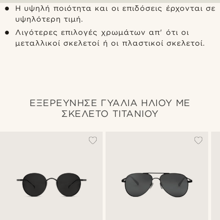
Η υψηλή ποιότητα και οι επιδόσεις έρχονται σε
υψηλότερη τιμή.
Λιγότερες επιλογές χρωμάτων απ' ότι οι
μεταλλικοί σκελετοί ή οι πλαστικοί σκελετοί.
ΕΞΕΡΕΥΝΗΣΕ ΓΥΑΛΙΑ ΗΛΙΟΥ ΜΕ
ΣΚΕΛΕΤΟ ΤΙΤΑΝΙΟΥ