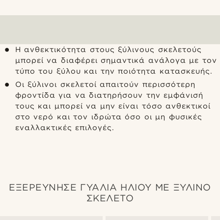
Η ανθεκτικότητα στους ξύλινους σκελετούς
μπορεί να διαφέρει σημαντικά ανάλογα με τον
τύπο του ξύλου και την ποιότητα κατασκευής.
Οι ξύλινοι σκελετοί απαιτούν περισσότερη
φροντίδα για να διατηρήσουν την εμφάνισή
τους και μπορεί να μην είναι τόσο ανθεκτικοί
στο νερό και τον ιδρώτα όσο οι μη φυσικές
εναλλακτικές επιλογές.
ΕΞΕΡΕΥΝΗΣΕ ΓΥΑΛΙΑ ΗΛΙΟΥ ΜΕ ΞΥΛΙΝΟ
ΣΚΕΛΕΤΟ