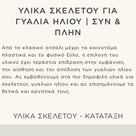
ΥΛΙΚΑ ΣΚΕΛΕΤΟΥ ΓΙΑ
ΓΥΑΛΙΑ ΗΛΙΟΥ | ΣΥΝ &
ΠΛΗΝ
Από το κλασικό ατσάλι μέχρι τα καινοτόμα
πλαστικά και το φυσικό ξύλο, η επιλογή του
υλικού έχει τεράστια επίδραση στην εμφάνιση,
την αίσθηση και την απόδοση των γυαλιών ηλίου
σου. Ας εμβαθύνουμε στα πιο δημοφιλή υλικά για
σκελετούς γυαλιών ηλίου και ας επισημάνουμε τα
θετικά και αρνητικά τους.
ΥΛΙΚΑ ΣΚΕΛΕΤΟΥ - ΚΑΤΑΤΑΞΗ