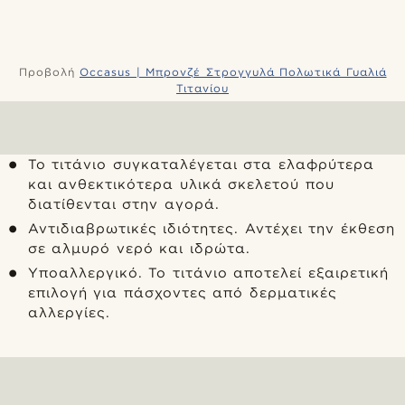
Προβολή
Occasus | Μπρονζέ Στρογγυλά Πολωτικά Γυαλιά
Τιτανίου
Το τιτάνιο συγκαταλέγεται στα ελαφρύτερα
και ανθεκτικότερα υλικά σκελετού που
διατίθενται στην αγορά.
Αντιδιαβρωτικές ιδιότητες. Αντέχει την έκθεση
σε αλμυρό νερό και ιδρώτα.
Υποαλλεργικό. Το τιτάνιο αποτελεί εξαιρετική
επιλογή για πάσχοντες από δερματικές
αλλεργίες.