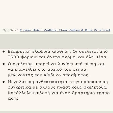
Προβολή
Γυαλιά Ηλίου Walford Thea Yellow & Blue Polarized
Εξαιρετική ελαφριά αίσθηση. Οι σκελετοί από
TR90 φοριούνται άνετα ακόμα και όλη μέρα.
Ο σκελετός μπορεί να λυγίσει υπό πίεση και
να επανέλθει στο αρχικό του σχήμα,
μειώνοντας τον κίνδυνο σπασίματος.
Μεγαλύτερη ανθεκτικότητα στην πρόσκρουση
συγκριτικά με άλλους πλαστικούς σκελετούς.
Κατάλληλη επιλογή για έναν δραστήριο τρόπο
ζωής.