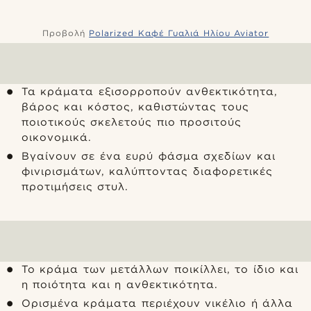
Προβολή
Polarized Καφέ Γυαλιά Ηλίου Aviator
Τα κράματα εξισορροπούν ανθεκτικότητα,
βάρος και κόστος, καθιστώντας τους
ποιοτικούς σκελετούς πιο προσιτούς
οικονομικά.
Βγαίνουν σε ένα ευρύ φάσμα σχεδίων και
φινιρισμάτων, καλύπτοντας διαφορετικές
προτιμήσεις στυλ.
Το κράμα των μετάλλων ποικίλλει, το ίδιο και
η ποιότητα και η ανθεκτικότητα.
Ορισμένα κράματα περιέχουν νικέλιο ή άλλα