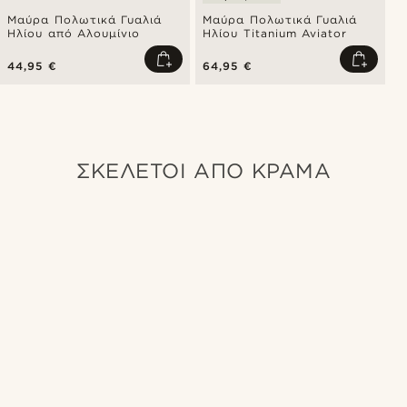
Μαύρα Πολωτικά Γυαλιά
Μαύρα Πολωτικά Γυαλιά
Ηλίου από Αλουμίνιο
Ηλίου Titanium Aviator
44,95 €
64,95 €
ΣΚΕΛΕΤΟΊ ΑΠΌ ΚΡΆΜΑ