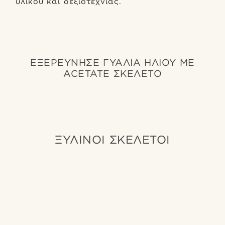
υλικού και δεξιοτεχνίας.
ΕΞΕΡΕΥΝΗΣΕ ΓΥΑΛΙΑ ΗΛΙΟΥ ΜΕ
ACETATE ΣΚΕΛΕΤΟ
ΞΎΛΙΝΟΙ ΣΚΕΛΕΤΟΊ