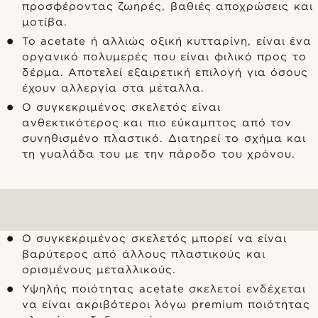
προσφέροντας ζωηρές, βαθιές αποχρώσεις και
μοτίβα.
Το acetate ή αλλιώς οξική κυτταρίνη, είναι ένα
οργανικό πολυμερές που είναι φιλικό προς το
δέρμα. Αποτελεί εξαιρετική επιλογή για όσους
έχουν αλλεργία στα μέταλλα.
Ο συγκεκριμένος σκελετός είναι
ανθεκτικότερος και πιο εύκαμπτος από τον
συνηθισμένο πλαστικό. Διατηρεί το σχήμα και
τη γυαλάδα του με την πάροδο του χρόνου.
Ο συγκεκριμένος σκελετός μπορεί να είναι
βαρύτερος από άλλους πλαστικούς και
ορισμένους μεταλλικούς.
Υψηλής ποιότητας acetate σκελετοί ενδέχεται
να είναι ακριβότεροι λόγω premium ποιότητας