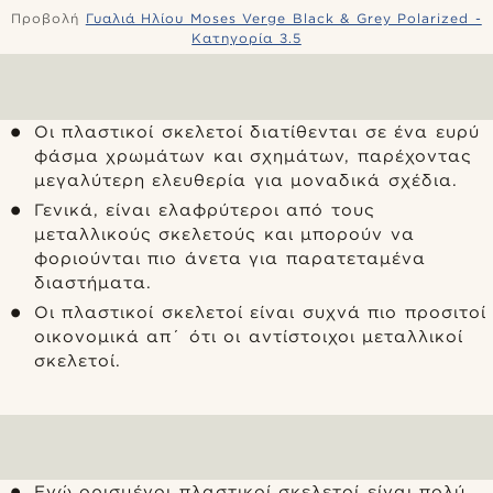
Προβολή
Γυαλιά Ηλίου Moses Verge Black & Grey Polarized -
Κατηγορία 3.5
Οι πλαστικοί σκελετοί διατίθενται σε ένα ευρύ
φάσμα χρωμάτων και σχημάτων, παρέχοντας
μεγαλύτερη ελευθερία για μοναδικά σχέδια.
Γενικά, είναι ελαφρύτεροι από τους
μεταλλικούς σκελετούς και μπορούν να
φοριούνται πιο άνετα για παρατεταμένα
διαστήματα.
Οι πλαστικοί σκελετοί είναι συχνά πιο προσιτοί
οικονομικά απ΄ ότι οι αντίστοιχοι μεταλλικοί
σκελετοί.
Ενώ ορισμένοι πλαστικοί σκελετοί είναι πολύ