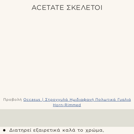
ACETATE ΣΚΕΛΕΤΟΊ
Προβολή
Occasus | Στρογγυλά Ημιδιαφανή Πολωτικά Γυαλιά
Horn-Rimmed
Διατηρεί εξαιρετικά καλά το χρώμα,