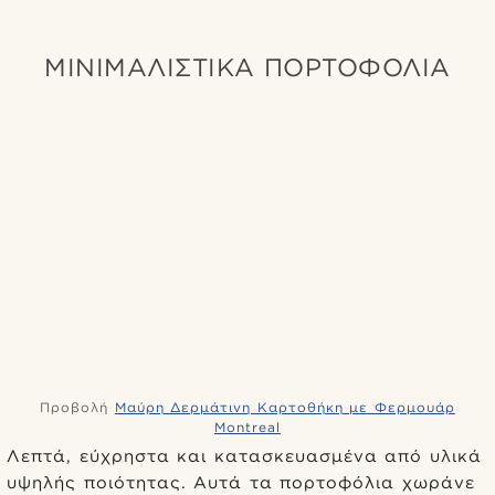
ΜΙΝΙΜΑΛΙΣΤΙΚΑ ΠΟΡΤΟΦΟΛΙΑ
Προβολή
Μαύρη Δερμάτινη Καρτοθήκη με Φερμουάρ
Montreal
Λεπτά, εύχρηστα και κατασκευασμένα από υλικά
υψηλής ποιότητας. Αυτά τα πορτοφόλια χωράνε