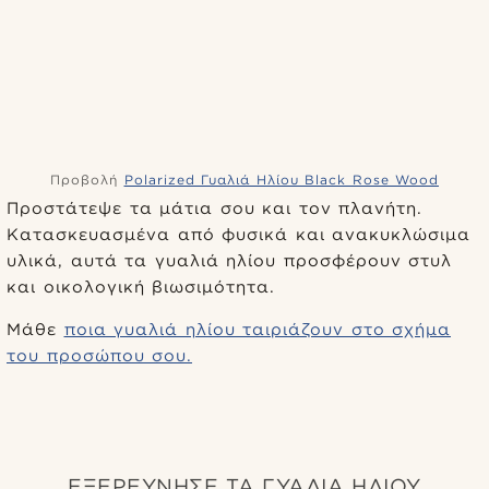
Προβολή
Polarized Γυαλιά Ηλίου Black Rose Wood
Προστάτεψε τα μάτια σου και τον πλανήτη.
Κατασκευασμένα από φυσικά και ανακυκλώσιμα
υλικά, αυτά τα γυαλιά ηλίου προσφέρουν στυλ
και οικολογική βιωσιμότητα.
Μάθε
ποια γυαλιά ηλίου ταιριάζουν στο σχήμα
του προσώπου σου.
ΕΞΕΡΕΥΝΗΣΕ ΤΑ ΓΥΑΛΙΑ ΗΛΙΟΥ