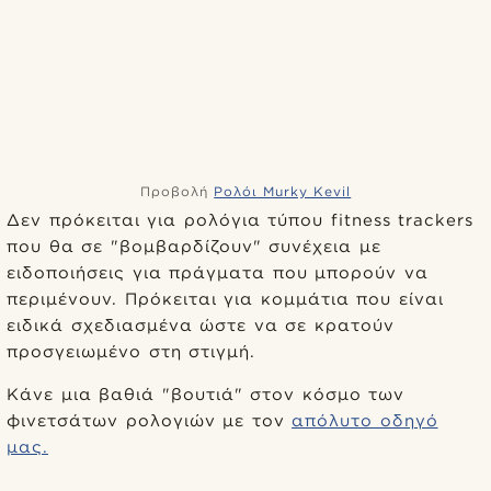
Προβολή
Ρολόι Murky Kevil
Δεν πρόκειται για ρολόγια τύπου fitness trackers
που θα σε "βομβαρδίζουν" συνέχεια με
ειδοποιήσεις για πράγματα που μπορούν να
περιμένουν. Πρόκειται για κομμάτια που είναι
ειδικά σχεδιασμένα ώστε να σε κρατούν
προσγειωμένο στη στιγμή.
Κάνε μια βαθιά "βουτιά" στον κόσμο των
φινετσάτων ρολογιών με τον
απόλυτο οδηγό
μας.