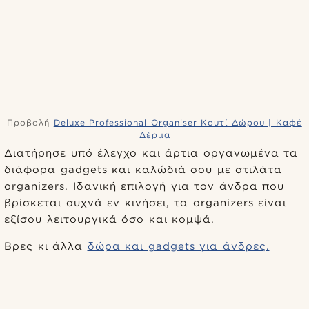
Προβολή
Deluxe Professional Organiser Κουτί Δώρου | Καφέ
Δέρμα
Διατήρησε υπό έλεγχο και άρτια οργανωμένα τα
διάφορα gadgets και καλώδιά σου με στιλάτα
organizers. Ιδανική επιλογή για τον άνδρα που
βρίσκεται συχνά εν κινήσει, τα organizers είναι
εξίσου λειτουργικά όσο και κομψά.
Βρες κι άλλα
δώρα και gadgets για άνδρες.