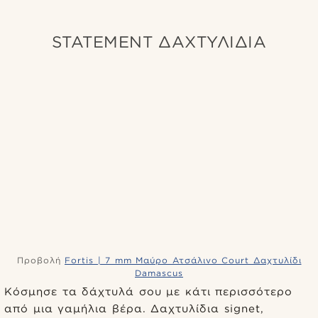
STATEMENT ΔΑΧΤΥΛΙΔΙΑ
Προβολή
Fortis | 7 mm Μαύρο Ατσάλινο Court Δαχτυλίδι
Damascus
Κόσμησε τα δάχτυλά σου με κάτι περισσότερο
από μια γαμήλια βέρα. Δαχτυλίδια signet,