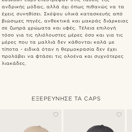
ανδρικής μόδας, αλλά όχι όπως πιθανώς να τα
έχεις συνηθίσει. Σκέψου υλικά κατασκευής από
βιώσιμες πηγές, ανθεκτικά και μακράς διάρκειας
σε ζωηρά χρώματα και υφές. Τέλεια επιλογή
τόσο για τις ηλιόλουστες μέρες όσο και για τις
μέρες που τα μαλλιά δεν κάθονται καλά με
τίποτα - ειδικά όταν η θερμοκρασία δεν έχει
προλάβει να φτάσει τις ολοένα και συχνότερες
λιακάδες.
ΕΞΕΡΕΥΝΗΣΕ ΤΑ CAPS