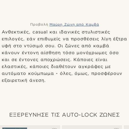
Προβολή
Μαύρη Ζώνη από Καμβά
Ανθεκτικές, casual και ιδανικές στυλιστικές
επιλογές, εάν επιθυμείς να προσθέσεις λίγη έξτρα
υφή στο ντύσιμό σου. Οι ζώνες από καμβά
κάνουν έντονη αίσθηση τόσο μονόχρωμες όσο
και σε έντονες αποχρώσεις. Κάποιες είναι
ελαστικές, κάποιες διαθέτουν αγκράφες με
αυτόματο κούμπωμα - όλες, όμως, προσφέρουν
εξαιρετική άνεση.
ΕΞΕΡΕΥΝΗΣΕ ΤΙΣ AUTO-LOCK ΖΩΝΕΣ