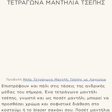
ΤΕΤΡΑΓΩΝΑ ΜΑΝΤΗΛΙΑ ΤΣΕΠΗΣ
Προβολή
Μπλε Τετράγωνο Μαντήλι Τσέπης με Λαχούρια
Επιστρέφουν και πάλι στις τάσεις της ανδρικής
μόδας του σήμερα. Ένα τετράγωνο μαντήλι
τσέπης, γνωστό και ως ποσέτ μαντήλι, μπορεί να
προσθέσει χρώμα και σοφιστικέ διάθεση στο
κοστούμι ή το blazer σακάκι σου. Ποσέτ μαντήλια