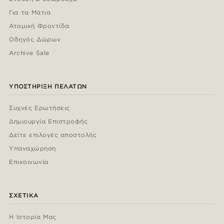
Για τα Μάτια
Ατομική Φροντίδα
Οδηγός Δώρων
Archive Sale
ΥΠΟΣΤΉΡΙΞΗ ΠΕΛΑΤΏΝ
Συχνές Ερωτήσεις
Δημιουργία Επιστροφής
Δείτε επιλογές αποστολής
Υπαναχώρηση
Επικοινωνία
ΣΧΕΤΙΚΆ
Η Ιστορία Μας