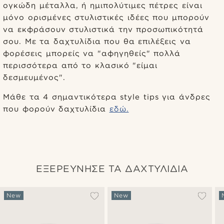
ογκώδη μέταλλα, ή ημιπολύτιμες πέτρες είναι
μόνο ορισμένες στυλιστικές ιδέες που μπορούν
να εκφράσουν στυλιστικά την προσωπικότητά
σου. Με τα δαχτυλίδια που θα επιλέξεις να
φορέσεις μπορείς να "αφηγηθείς" πολλά
περισσότερα από το κλασικό "είμαι
δεσμευμένος".
Μάθε τα 4 σημαντικότερα style tips για άνδρες
που φορούν δαχτυλίδια
εδώ.
ΕΞΕΡΕΥΝΗΣΕ ΤΑ ΔΑΧΤΥΛΙΔΙΑ
New
New