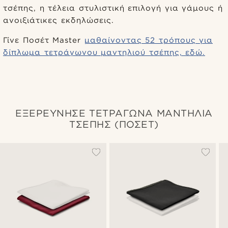
τσέπης, η τέλεια στυλιστική επιλογή για γάμους ή
ανοιξιάτικες εκδηλώσεις.
Γίνε Ποσέτ Master
μαθαίνοντας 52 τρόπους για
δίπλωμα τετράγωνου μαντηλιού τσέπης, εδώ.
ΕΞΕΡΕΥΝΗΣΕ ΤΕΤΡΑΓΩΝΑ ΜΑΝΤΗΛΙΑ
ΤΣΕΠΗΣ (ΠΟΣΕΤ)