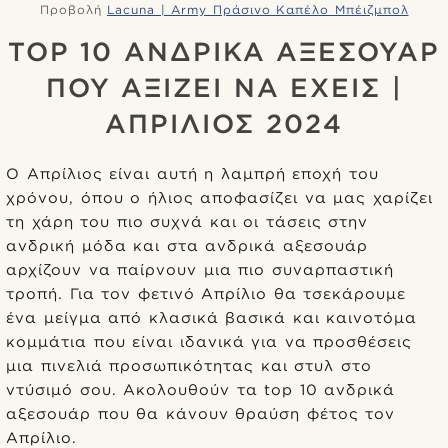
Προβολή
Lacuna | Army Πράσινο Καπέλο Μπέιζμπολ
TOP 10 ΑΝΔΡΙΚΑ ΑΞΕΣΟΥΑΡ
ΠΟΥ ΑΞΙΖΕΙ ΝΑ ΕΧΕΙΣ |
ΑΠΡΙΛΙΟΣ 2024
Ο Απρίλιος είναι αυτή η λαμπρή εποχή του
χρόνου, όπου ο ήλιος αποφασίζει να μας χαρίζει
τη χάρη του πιο συχνά και οι τάσεις στην
ανδρική μόδα και στα ανδρικά αξεσουάρ
αρχίζουν να παίρνουν μια πιο συναρπαστική
τροπή. Για τον φετινό Απρίλιο θα τσεκάρουμε
ένα μείγμα από κλασικά βασικά και καινοτόμα
κομμάτια που είναι ιδανικά για να προσθέσεις
μια πινελιά προσωπικότητας και στυλ στο
ντύσιμό σου. Ακολουθούν τα top 10 ανδρικά
αξεσουάρ που θα κάνουν θραύση φέτος τον
Απρίλιο.