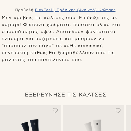
Προβολή
FlexFeel | Πράσινες (Ανοικτό) Κάλτσες
Μην κρύβεις τις κάλτσες σου. Επίδειξέ τες με
καμάρι! Φωτεινά χρώματα, ποιοτικά υλικά και
απροσδόκητες υφές. Αποτελούν φανταστικό
έναυσμα για συζητήσεις και μπορούν να
"σπάσουν τον πάγο" σε κάθε κοινωνική
συνεύρεση καθώς θα ξεπροβάλλουν από τις
μανσέτες του παντελονιού σου.
ΕΞΕΡΕΥΝΗΣΕ ΤΙΣ ΚΑΛΤΣΕΣ