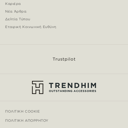
Καριέρα
Νέα Άρθρα
Δελτία Τύπου
Εταιρική Κοινωνική Ευθύνη
Trustpilot
ΠΟΛΙΤΙΚΉ COOKIE
ΠΟΛΙΤΙΚΉ ΑΠΟΡΡΉΤΟΥ