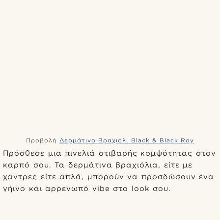
Προβολή
Δερμάτινο Βραχιόλι Black & Black Roy
Πρόσθεσε μια πινελιά στιβαρής κομψότητας στον
καρπό σου. Τα δερμάτινα βραχιόλια, είτε με
χάντρες είτε απλά, μπορούν να προσδώσουν ένα
γήινο και αρρενωπό vibe στο look σου.